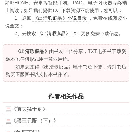
如IPHONE、安卓等智能手机、PAD、电子阅读器等终端
上阅读；如果我们提供TXT下载资源不能使用，您可以：
1、返回
《出清瑕疵品》小说目录
，免费在线阅读小
说全文；
2、去搜索
《出清瑕疵品》TXT
更多免费下载信息。
《出清瑕疵品》
由书友上传分享，TXT电子书下载资
源不以任何形式用于商业用途。
如果您觉得《出清瑕疵品》电子书还不错，请到书店
购买正版图书以支持本书作者。
作者相关作品
《前夫猛于虎》
《黑王元配（下）》