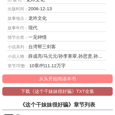
2006-12-13
出版时间：
龙吟文化
故事地点：
现代
故事年代：
一见钟情
情节分类：
台湾帮三剑客
小说系列：
薛成亮/马元元/孙李寒翠,孙思贤,孙柳静,方水袖,马妍容,马小雅
小说人物：
10章/约11.12万字
章节/字数：
从头开始阅读本书
下载《这个干妹妹很好骗》TXT全集
《这个干妹妹很好骗》章节列表