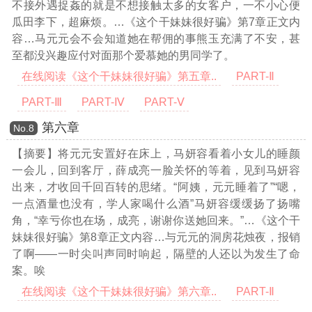
不接外遇捉姦的就是不想接触太多的女客户，一不小心便
瓜田李下，超麻烦。
…《这个干妹妹很好骗》第7章正文内
容…
马元元会不会知道她在帮佣的事熊玉充满了不安，甚
至都没兴趣应付对面那个爱慕她的男同学了。
在线阅读《这个干妹妹很好骗》第五章..
PART-Ⅱ
PART-Ⅲ
PART-Ⅳ
PART-Ⅴ
第六章
Νο.8
【摘要】将元元安置好在床上，马妍容看着小女儿的睡颜
一会儿，回到客厅，薛成亮一脸关怀的等着，见到马妍容
出来，才收回千回百转的思绪。“阿姨，元元睡着了”“嗯，
一点酒量也没有，学人家喝什么酒”马妍容缓缓扬了扬嘴
角，“幸亏你也在场，成亮，谢谢你送她回来。”
…《这个干
妹妹很好骗》第8章正文内容…
与元元的洞房花烛夜，报销
了啊——一时尖叫声同时响起，隔壁的人还以为发生了命
案。唉
在线阅读《这个干妹妹很好骗》第六章..
PART-Ⅱ