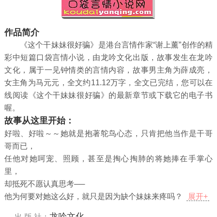
作品简介
《这个干妹妹很好骗》是港台言情作家“谢上薰”创作的精
彩中短篇口袋言情小说，由龙吟文化出版，故事发生在龙吟
文化，属于一见钟情类的言情内容，故事男主角为薛成亮，
女主角为马元元，全文约11.12万字，全文已完结，您可以在
线阅读《这个干妹妹很好骗》的最新章节或下载它的电子书
喔。
故事从这里开始：
好啦、好啦～～她就是抱著鸵鸟心态，只肯把他当作是干哥
哥而已，
任他对她呵宠、照顾，甚至是掏心掏肺的将她捧在手掌心
里，
却抵死不愿认真思考──
他为何要对她这么好，就只是因为缺个妹妹来疼吗？
展开+
龙吟文化
出 版 社：