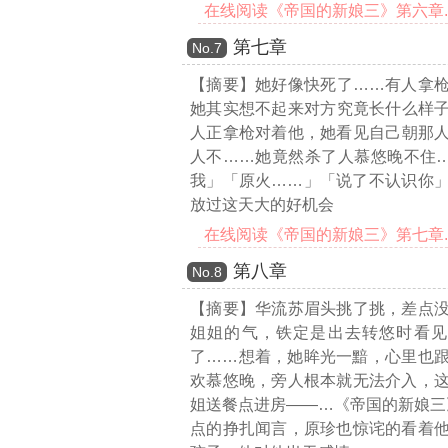
在线阅读《帝国的新娘三》第六章.
第七章
Νο.7
【摘要】她好像快死了……有人拿
她其实想不起来对方究竟长什么样
人正拿枪对着他，她看见自己朝那
人不……她竟然杀了人慕悠晚不住
我」「原火……」「说了不认识你
放过这天大的好机会
在线阅读《帝国的新娘三》第七章.
第八章
Νο.8
【摘要】华流苏眉头挑了挑，差点
姐姐的气，铁定是出去转悠时看见
了……想着，她眸光一黯，心里也
欢慕悠晚，旁人根本就无法介入，
姐送餐点进房——
…《帝国的新娘三
点的挣扎闻言，原珍也惊诧的看着