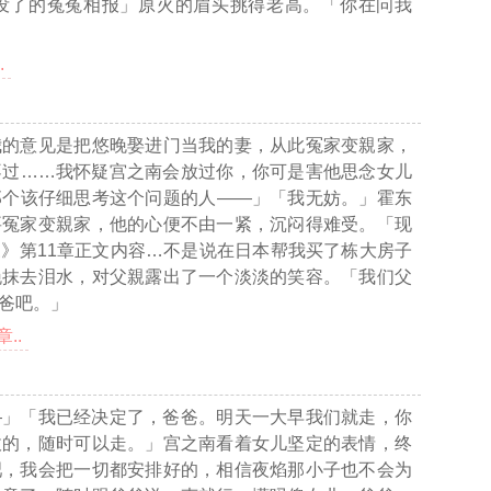
没了的冤冤相报」原火的眉头挑得老高。「你在问我
.
我的意见是把悠晚娶进门当我的妻，从此冤家变親家，
不过……我怀疑宫之南会放过你，你可是害他思念女儿
那个该仔细思考这个问题的人——」「我无妨。」霍东
要冤家变親家，他的心便不由一紧，沉闷得难受。「现
》第11章正文内容…
不是说在日本帮我买了栋大房子
晚抹去泪水，对父親露出了一个淡淡的笑容。「我们父
爸吧。」
..
—」「我已经决定了，爸爸。明天一大早我们就走，你
收的，随时可以走。」宫之南看着女儿坚定的表情，终
吧，我会把一切都安排好的，相信夜焰那小子也不会为