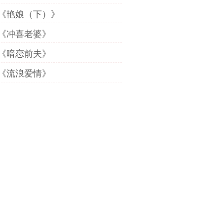
《艳娘（下）》
《冲喜老婆》
《暗恋前夫》
《流浪爱情》