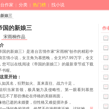
港台作家
分类
热门榜
找小说
的新娘三
帝国的新娘三
作
宋雨桐作品
介
帝国的新娘三》是港台言情作家“宋雨桐”创作的精彩中
袋言情小说，女主角为慕悠晚，全文约7.99万字，全文
，您可以在线阅读《帝国的新娘三》的最新章节或下载
子书喔。
这里开始：
人如其名，狂野如火、直来直往、战力十足，
组织当家首领，极具魅力及侵略性。第一眼看到慕悠
就忘不了那彷佛处在停格的美丽画面，
像他已逝的未婚妻，但性格又难捉摸许多，
如一场好奇的游戏，他禁不住地想接近她、讨好她，
展