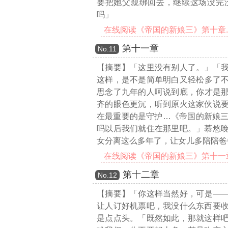
要把她父親绑回去，继续这场没完
吗」
在线阅读《帝国的新娘三》第十章.
第十一章
Νο.11
【摘要】「这里没有别人了。」「
这样，是不是简单明白又轻松多了
思念了九年的人呵说到底，你才是
齐的眼色更沉，听到原火这家伙说
在最重要的是守护
…《帝国的新娘三
吗以后我们就住在那里吧。」慕悠
女分离这么多年了，让女儿多陪陪爸
在线阅读《帝国的新娘三》第十一章
第十二章
Νο.12
【摘要】「你这样当然好，可是—
让人订好机票吧，我没什么东西要
是点点头。「既然如此，那就这样