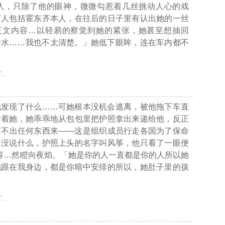
人，只除了他的眼神，微微勾惹着几丝挑动人心的戏
何人包括霍东齐本人，在往后的日子里有认出她的一丝
正文内容…
以轻易的察觉到她的紧张，她甚至想抽回
香水……我也不太清楚。」她低下眼眸，连在车内都不
.
他发现了什么……可她根本没机会逃离，被他拖下车直
看着她，她乖乖地从包包里把护照拿出来递给他，反正
查不出任何东西来——这是组织成员行走各国为了保命
，没说什么，护照上头的名字叫风筝，他只看了一眼便
容…
然瞪向夜焰。「她是你的人一直都是你的人所以她
她跟在我身边，都是你暗中安排的所以，她肚子里的孩
.