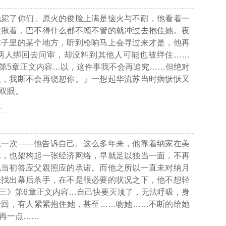
我毙了你们」原火的俊脸上满是恼火与不耐，他看着一
紧揪着，巴不得什么都不顾不管的就冲过去抱住她。夜
林子里的某个地方，听到枪响马上会寻过来才是，他再
两人绑回去问审，却没料到其他人可能也被绊住……
第5章正文内容…
以，这件事我不会再追究……但绝对
人，我断不会再饶恕你。」一想起华流苏当时病恹恹又
双眼。
.
生一次——他告诉自己。这么多年来，他靠着纳家在美
脉，也架构起一张经济网络，早就足以独当一面，不再
现当初答应父親照应的承诺。而他之所以一直未对纳月
未找出幕后杀手，在不是很必要的状况之下，他不想轻
三》第6章正文内容…
自己快要灭顶了，无法呼吸，身
一回，有人紧紧抱住她，甚至……吻她……不断的给她
再一点……