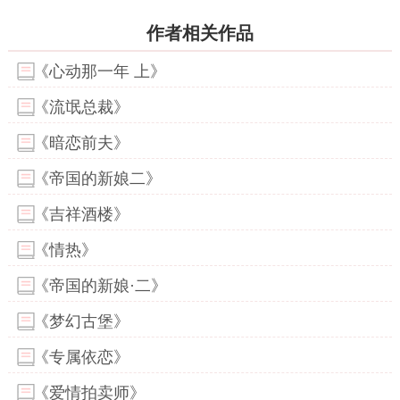
作者相关作品
《心动那一年 上》
《流氓总裁》
《暗恋前夫》
《帝国的新娘二》
《吉祥酒楼》
《情热》
《帝国的新娘·二》
《梦幻古堡》
《专属依恋》
《爱情拍卖师》