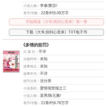
李睿/萧莎/
小说人物：
22章/约5.09万字
章节/字数：
开始阅读《大爷,快到心里来》第一章
下载《大爷,快到心里来》TXT电子书
《多情的惩罚》
不详
出 版 社：
未知
出版时间：
未知
故事地点：
不详
故事年代：
没分类
情节分类：
爱情现世报之三
小说系列：
某男/陈元雅/
小说人物：
21章/约6.78万字
章节/字数：