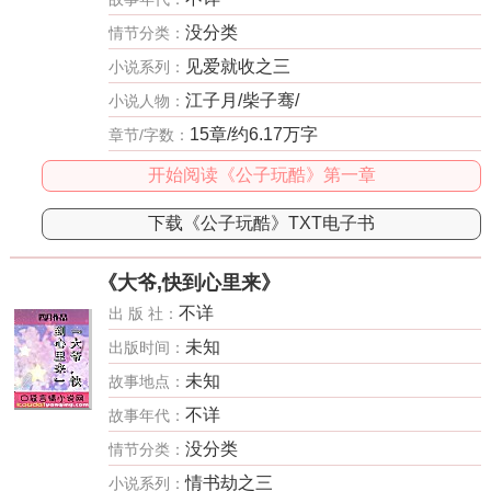
没分类
情节分类：
见爱就收之三
小说系列：
江子月/柴子骞/
小说人物：
15章/约6.17万字
章节/字数：
开始阅读《公子玩酷》第一章
下载《公子玩酷》TXT电子书
《大爷,快到心里来》
不详
出 版 社：
未知
出版时间：
未知
故事地点：
不详
故事年代：
没分类
情节分类：
情书劫之三
小说系列：