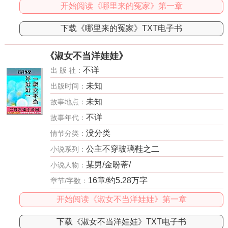
开始阅读《哪里来的冤家》第一章
下载《哪里来的冤家》TXT电子书
《淑女不当洋娃娃》
不详
出 版 社：
未知
出版时间：
未知
故事地点：
不详
故事年代：
没分类
情节分类：
公主不穿玻璃鞋之二
小说系列：
某男/金盼蒂/
小说人物：
16章/约5.28万字
章节/字数：
开始阅读《淑女不当洋娃娃》第一章
下载《淑女不当洋娃娃》TXT电子书