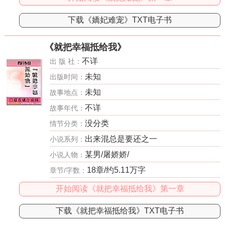
下载《嬌妃难宠》TXT电子书
《就把幸福抵给我》
不详
出 版 社：
未知
出版时间：
未知
故事地点：
不详
故事年代：
没分类
情节分类：
出来混总是要还之一
小说系列：
某男/屠娇娇/
小说人物：
18章/约5.11万字
章节/字数：
开始阅读《就把幸福抵给我》第一章
下载《就把幸福抵给我》TXT电子书