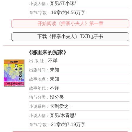
某男/江小咪/
小说人物：
16章/约4.56万字
章节/字数：
开始阅读《押寨小夫人》第一章
下载《押寨小夫人》TXT电子书
《哪里来的冤家》
不详
出 版 社：
未知
出版时间：
未知
故事地点：
不详
故事年代：
没分类
情节分类：
卡到爱之一
小说系列：
某男/木青思/
小说人物：
21章/约7.19万字
章节/字数：