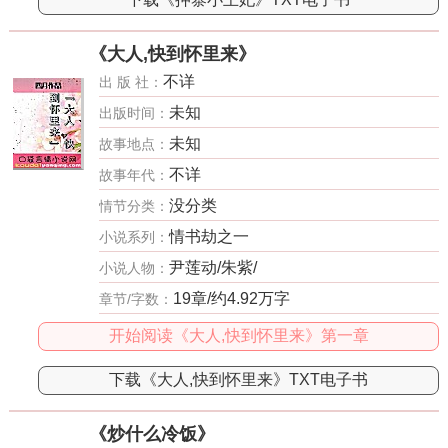
《大人,快到怀里来》
不详
出 版 社：
未知
出版时间：
未知
故事地点：
不详
故事年代：
没分类
情节分类：
情书劫之一
小说系列：
尹莲动/朱紫/
小说人物：
19章/约4.92万字
章节/字数：
开始阅读《大人,快到怀里来》第一章
下载《大人,快到怀里来》TXT电子书
《炒什么冷饭》