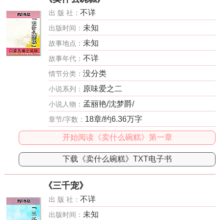
不详
出 版 社：
未知
出版时间：
未知
故事地点：
不详
故事年代：
没分类
情节分类：
原味爱之二
小说系列：
孟丽艳/沈梦爵/
小说人物：
18章/约6.36万字
章节/字数：
开始阅读《卖什么碗糕》第一章
下载《卖什么碗糕》TXT电子书
《三千宠》
不详
出 版 社：
未知
出版时间：