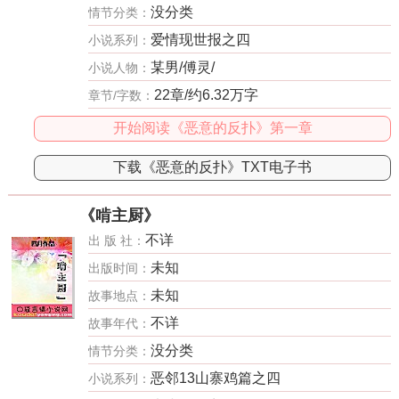
没分类
情节分类：
爱情现世报之四
小说系列：
某男/傅灵/
小说人物：
22章/约6.32万字
章节/字数：
开始阅读《恶意的反扑》第一章
下载《恶意的反扑》TXT电子书
《啃主厨》
不详
出 版 社：
未知
出版时间：
未知
故事地点：
不详
故事年代：
没分类
情节分类：
恶邻13山寨鸡篇之四
小说系列：