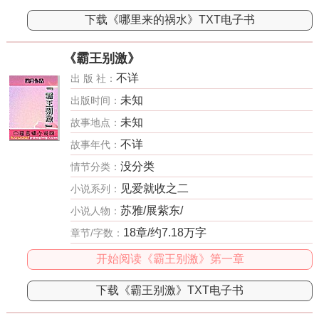
下载《哪里来的祸水》TXT电子书
《霸王别激》
不详
出 版 社：
未知
出版时间：
未知
故事地点：
不详
故事年代：
没分类
情节分类：
见爱就收之二
小说系列：
苏雅/展紫东/
小说人物：
18章/约7.18万字
章节/字数：
开始阅读《霸王别激》第一章
下载《霸王别激》TXT电子书