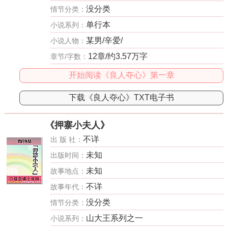
没分类
情节分类：
单行本
小说系列：
某男/辛爱/
小说人物：
12章/约3.57万字
章节/字数：
开始阅读《良人夺心》第一章
下载《良人夺心》TXT电子书
《押寨小夫人》
不详
出 版 社：
未知
出版时间：
未知
故事地点：
不详
故事年代：
没分类
情节分类：
山大王系列之一
小说系列：