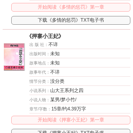
开始阅读《多情的惩罚》第一章
下载《多情的惩罚》TXT电子书
《押寨小王妃》
不详
出 版 社：
未知
出版时间：
未知
故事地点：
不详
故事年代：
没分类
情节分类：
山大王系列之四
小说系列：
某男/梦小竹/
小说人物：
15章/约4.39万字
章节/字数：
开始阅读《押寨小王妃》第一章
下载《押寨小王妃》TXT电子书