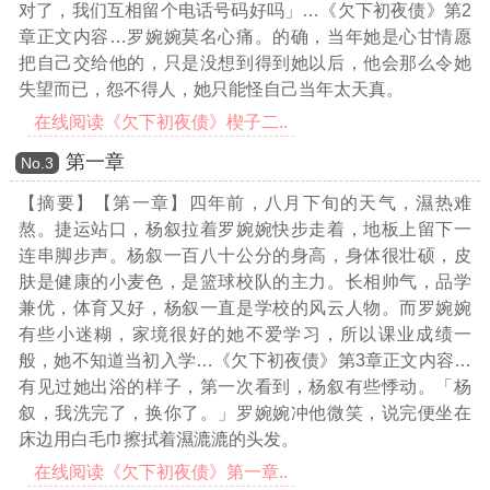
对了，我们互相留个电话号码好吗」
…《欠下初夜债》第2
章正文内容…
罗婉婉莫名心痛。的确，当年她是心甘情愿
把自己交给他的，只是没想到得到她以后，他会那么令她
失望而已，怨不得人，她只能怪自己当年太天真。
在线阅读《欠下初夜债》楔子二..
第一章
Νο.3
【摘要】【第一章】四年前，八月下旬的天气，濕热难
熬。捷运站口，杨叙拉着罗婉婉快步走着，地板上留下一
连串脚步声。杨叙一百八十公分的身高，身体很壮硕，皮
肤是健康的小麦色，是篮球校队的主力。长相帅气，品学
兼优，体育又好，杨叙一直是学校的风云人物。而罗婉婉
有些小迷糊，家境很好的她不爱学习，所以课业成绩一
般，她不知道当初入学
…《欠下初夜债》第3章正文内容…
有见过她出浴的样子，第一次看到，杨叙有些悸动。「杨
叙，我洗完了，换你了。」罗婉婉冲他微笑，说完便坐在
床边用白毛巾擦拭着濕漉漉的头发。
在线阅读《欠下初夜债》第一章..