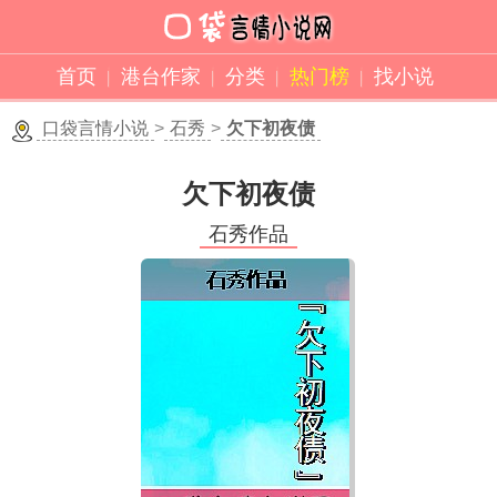
首页
港台作家
分类
热门榜
找小说
口袋言情小说
>
石秀
>
欠下初夜债
欠下初夜债
石秀作品