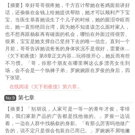
【摘要】幸好哥哥很疼她，千方百计帮她在爸媽面前讲好
话，还偷偷在金钱上给她提供帮助，她才可以顺利产下宝
宝。当医生恭喜她说生了个儿子的时候，她的眼泪夺眶而
出。她一直拒绝回台湾，因为她不知道该怎么面对家人，
也不想再跟杨叙再有碰面的机会，哪怕在外面过得很苦、
很累，宝宝是她支撑自己坚持下去的唯一信念。直到一个
月前，哥哥告诉她说爸爸的身体状况不是很好，需要休
…
《欠下初夜债》第8章正文内容…
玩得很开心，她反而有些
不习惯。「哥，你那个朋友在哪里啊这么多漂亮女生到
场，会不会是一个纨褲子弟」罗婉婉跟在罗俊的身后，四
下张望。
在线阅读《欠下初夜债》第六章..
第七章
Νο.9
【摘要】「别胡说，人家可是一等一的青年才俊，零绯
闻，我们家新产品的广告都是找他做的。」罗俊一边说
着，一边在人群中找杨叙的身影。「有那么厉害吗他做广
告的，说不定只是很会包装自己而已。」罗婉婉不屑地撇