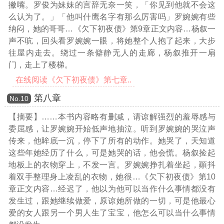
撇嘴。罗俊为妹妹的言辞无奈一笑，「你见到他就不会这
么认为了。」「他叫什鹰名字有那么厉害吗」罗婉婉有些
纳闷，她的哥哥
…《欠下初夜债》第9章正文内容…
杨叙一
声不吭，回头看罗婉婉一眼，将她整个人抱了起来，大步
往屋内走去。绕过一条僻静无人的走廊，杨叙推开一扇
门，走上了楼梯。
在线阅读《欠下初夜债》第七章..
第八章
Νο.10
【摘要】……本书内容略有删减，请谅解强烈的羞辱感与
委屈感，让罗婉婉开始低声地抽泣。听到罗婉婉的哭泣声
传来，他眸底一沉，停下了所有的动作。她哭了，天知道
这些年她经历了什么，可是她哭的话，他会慌。杨叙捡起
地板上的衣物穿上，不发一言。罗婉婉挣扎着坐起，顚抖
着双手整理身上凌乱的衣物，她很
…《欠下初夜债》第10
章正文内容…
经迟了，他以为他可以当作什么事情都没有
发生过，跟她继续做爱，原谅她所做的一切，可是他最心
爱的女人跟另一个男人生了宝宝，他怎么可以当什么事情