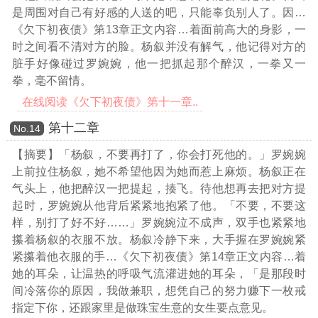
是周围对自己有好感的人送的吧，只能辜负别人了。因
…
《欠下初夜债》第13章正文内容…
着面前高大的身影，一
时之间看不清对方的脸。杨叙并没有解气，他记得对方的
脏手好像碰过罗婉婉，他一把抓起那个醉汉，一拳又一
拳，毫不留情。
在线阅读《欠下初夜债》第十一章..
第十二章
Νο.14
【摘要】「杨叙，不要再打了，你会打死他的。」罗婉婉
上前拉住杨叙，她不希望他因为她而惹上麻烦。杨叙正在
气头上，他把醉汉一把提起，揍飞。待他想再去把对方提
起时，罗婉婉从他背后紧紧地抱紧了他。「不要，不要这
样，别打了好不好……」罗婉婉泣不成声，双手也紧紧地
攥着杨叙的衣服不放。杨叙冷静下来，大手握在罗婉婉紧
紧攥着他衣服的手
…《欠下初夜债》第14章正文内容…
着
她的耳朵，让温热的呼吸气流灌进她的耳朵，「是那段时
间冷落你的原因，我做兼职，想凭自己的努力赚下一枚戒
指定下你，还跟家里是做珠宝生意的女生要点意见。