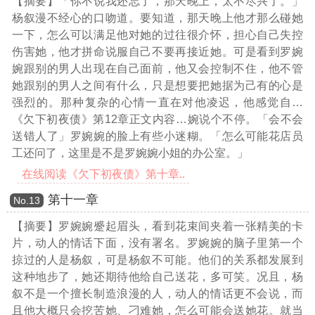
【摘要】「你不说我还忘了，那天晚上，太不尽兴了。」
杨叙漫不经心的口吻道。要知道，那天晚上他才那么碰她
一下，怎么可以满足他对她的过往很介怀，担心自己失控
伤害她，他才拼命说服自己不要再接近她。可是看到罗婉
婉跟别的男人出现在自己面前，他又会控制不住，他不管
她跟别的男人之间有什么，只是想要把她据为己有的心是
强烈的。那种复杂的心情一直在对他凌迟，他感觉自
…
《欠下初夜债》第12章正文内容…
婉说个不停。「会不会
送错人了」罗婉婉的脸上有些小迷糊。「怎么可能花店员
工还问了，这里是不是罗婉婉小姐的办公室。」
在线阅读《欠下初夜债》第十章..
第十一章
Νο.13
【摘要】罗婉婉蹙起眉头，看到花束间夹着一张精美的卡
片，动人的情话下面，没有署名。罗婉婉的脑子里第一个
掠过的人是杨叙，可是杨叙不可能。他们的关系都发展到
这种地步了，她还期待他给自己送花，多可笑。况且，杨
叙不是一个擅长制造浪漫的人，动人的情话更不会说，而
且他大概只会挖苦她、刁难她，怎么可能会送她花。就当