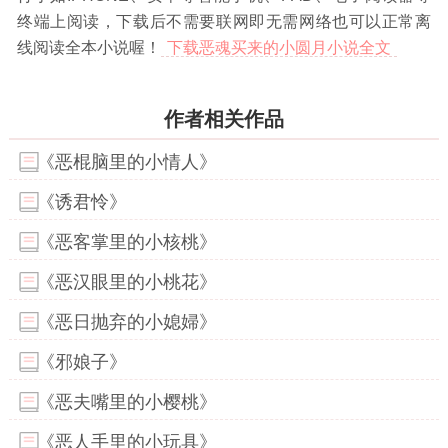
终端上阅读，下载后不需要联网即无需网络也可以正常离
线阅读全本小说喔！
下载恶魂买来的小圆月小说全文
作者相关作品
《恶棍脑里的小情人》
《诱君怜》
《恶客掌里的小核桃》
《恶汉眼里的小桃花》
《恶日抛弃的小媳婦》
《邪娘子》
《恶夫嘴里的小樱桃》
《恶人手里的小玩具》