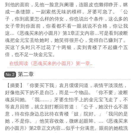
到他的面前，见他一脸意兴阑珊，连眼皮也懒得睁开，眯
成一条缝隙，一副索然无味的模样。牙婆可急了。「公
子，你到底要怎么样的侍女，你也说出个条件，这么多的
女子带到你面前，你看都不看一眼就说不合格，你让我
这
…《恶魂买来的小圆月》第1章正文内容…
可是看到凌断
魂把金元宝丢给她时，她笑得很开心，觉得自己赚到了。
买这丫头时只不过花了十两银，卖到青楼了不起赚个五
倍，也不足一块金元宝。
在线阅读《恶魂买来的小圆月》第一章..
第二章
Νο.2
【摘要】「你要买下我」袁月缓缓问道，表情平淡漠然，
好像他买下的不是自己，而是一个物品。「你不要」凌断
魂反问她。「我……」牙婆生怕手上的金元宝飞走了，不
等袁月回答，就立刻打断回答道：「公子，她没什么不愿
意，待在你身边总比待在青楼「妓」院好。」「我问的是
她，不是你。」他笑容收敛，微眯起眼眸。
…《恶魂买来
的小圆月》第2章正文内容…
似乎十分满意。眼前的她梳洗