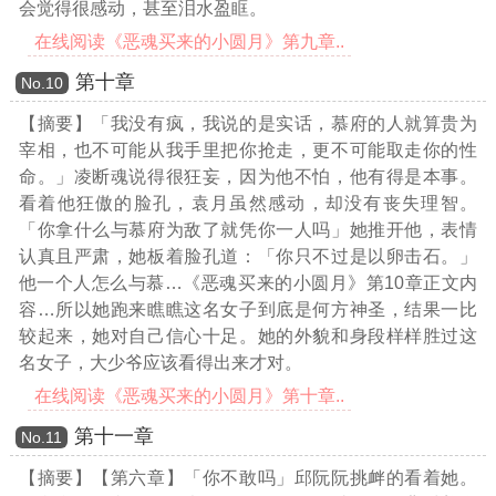
会觉得很感动，甚至泪水盈眶。
在线阅读《恶魂买来的小圆月》第九章..
第十章
Νο.10
【摘要】「我没有疯，我说的是实话，慕府的人就算贵为
宰相，也不可能从我手里把你抢走，更不可能取走你的性
命。」凌断魂说得很狂妄，因为他不怕，他有得是本事。
看着他狂傲的脸孔，袁月虽然感动，却没有丧失理智。
「你拿什么与慕府为敌了就凭你一人吗」她推开他，表情
认真且严肃，她板着脸孔道：「你只不过是以卵击石。」
他一个人怎么与慕
…《恶魂买来的小圆月》第10章正文内
容…
所以她跑来瞧瞧这名女子到底是何方神圣，结果一比
较起来，她对自己信心十足。她的外貌和身段样样胜过这
名女子，大少爷应该看得出来才对。
在线阅读《恶魂买来的小圆月》第十章..
第十一章
Νο.11
【摘要】【第六章】「你不敢吗」邱阮阮挑衅的看着她。