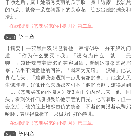
干净之后，露出她清秀美丽的瓜子脸，身上透露一股淡然
的气息，就像一朵在朝露下的芙蓉花，绽放出她的嬌美和
清新。
在线阅读《恶魂买来的小圆月》第二章..
第三章
Νο.3
【摘要】一双黑白双眼瞪着他，表情似乎十分不解询问
道：「你为什么要买下我」「没有为什么，就……无
聊。」凌断魂带着慵懒的笑容回话，看到她微微蹙起眉
峯，似乎不满意他的回答。「就因为无聊」「没错」他认
真点点头，「难得我会遇到一点儿有趣的事。」他这人天
生懒洋洋，好像什么东西都勾引不了他的兴趣，难得遇到
一
…《恶魂买来的小圆月》第3章正文内容…
来，他一回
头，看到伙伴们频频丢给他示意的目光。他苦着脸，但一
会之后，他的脸上堆起虚伪的笑容，不断的向潜断魂鞠躬
哈腰，表现得像极了一只极力讨好的狗儿。
在线阅读《恶魂买来的小圆月》第三章..
第四章
Νο.4