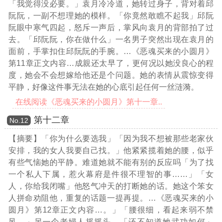
「我觉得没必要。」袁月冷冷道，她转过身子，背对着邱
阮阮，一副不想理她的模样。「你竟然敢瞧不起我」邱阮
阮眼中寒气四起，怒斥一声后，掌风向袁月的背部拍了过
去。「邱阮阮，你在做什么」一名男子突然出现在袁月的
面前，手掌扣住邱阮阮的手腕。
…《恶魂买来的小圆月》
第11章正文内容…
成親还太早了，更何况以她没良心的程
度，她会不会想嫁给他还是个问题。她的表情从震惊变得
平静，好像这件事无法在她的心底引起任何一丝涟漪。
在线阅读《恶魂买来的小圆月》第十一章..
第十二章
Νο.12
【摘要】「你为什么要选我」「因为我不想被那些老家伙
安排，我的女人我要自己找。」他紧紧揽着她的腰，似乎
有些气恼她的平静。难道她就不能有别的反应吗「为了找
一个私人下属，惹火幕府是件很不理智的事……」「女
人，你给我闭嘴」他怒气冲天的打断她的话。她这个笨女
人拼命劝阻他，重复的话题一提再提。
…《恶魂买来的小
圆月》第12章正文内容…
。」「腰很细，看起来弱不禁
风。」另一个老婦人摇摇头。「还不知道她武功如何」