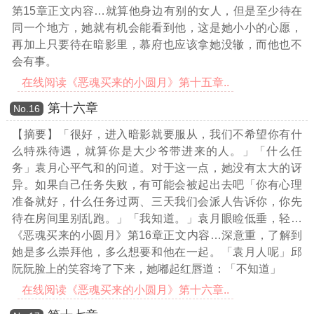
第15章正文内容…
就算他身边有别的女人，但是至少待在
同一个地方，她就有机会能看到他，这是她小小的心愿，
再加上只要待在暗影里，慕府也应该拿她没辙，而他也不
会有事。
在线阅读《恶魂买来的小圆月》第十五章..
第十六章
Νο.16
【摘要】「很好，进入暗影就要服从，我们不希望你有什
么特殊待遇，就算你是大少爷带进来的人。」「什么任
务」袁月心平气和的问道。对于这一点，她没有太大的讶
异。如果自己任务失败，有可能会被起出去吧「你有心理
准备就好，什么任务过两、三天我们会派人告诉你，你先
待在房间里别乱跑。」「我知道。」袁月眼睑低垂，轻
…
《恶魂买来的小圆月》第16章正文内容…
深意重，了解到
她是多么崇拜他，多么想要和他在一起。「袁月人呢」邱
阮阮脸上的笑容垮了下来，她嘟起红唇道：「不知道」
在线阅读《恶魂买来的小圆月》第十六章..