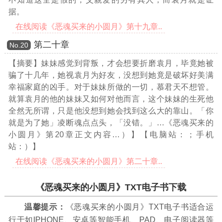
据。
在线阅读《恶魂买来的小圆月》第十九章..
第二十章
Νο.20
【摘要】妹妹感觉到背叛，才会想要折磨袁月，毕竟她被
骗了十几年，她视袁月为好友，没想到她竟是破坏好美满
幸福家庭的凶手。对于妹妹所做的一切，慕君天不想管。
就算袁月的他的妹妹又如何对他而言，这个妹妹的生死他
全然无所谓，只是他没想到她会找到这么大的靠山。「你
就是为了她」凌断魂点点头，「没错。」
…《恶魂买来的
小圆月》第20章正文内容…
）】【电脑站：；手机
站：）】
在线阅读《恶魂买来的小圆月》第二十章..
《恶魂买来的小圆月》TXT电子书下载
温馨提示：
《恶魂买来的小圆月》TXT电子书适合运
行于如IPHONE、安卓等智能手机、PAD、电子阅读器等