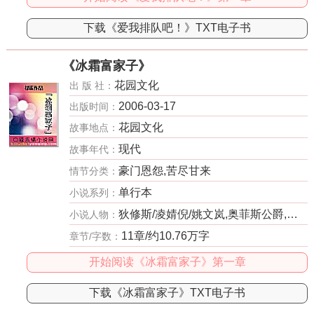
下载《爱我排队吧！》TXT电子书
《冰霜富家子》
花园文化
出 版 社：
2006-03-17
出版时间：
花园文化
故事地点：
现代
故事年代：
豪门恩怨,苦尽甘来
情节分类：
单行本
小说系列：
狄修斯/凌婧倪/姚文岚,奥菲斯公爵,伊桑,安德烈,艾莉丝
小说人物：
11章/约10.76万字
章节/字数：
开始阅读《冰霜富家子》第一章
下载《冰霜富家子》TXT电子书