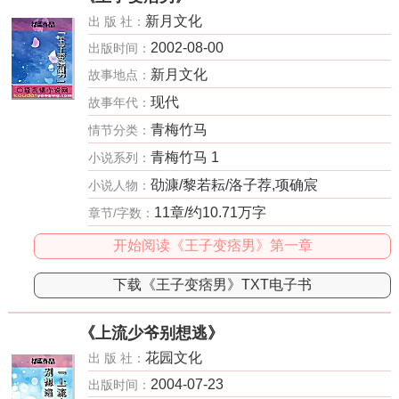
新月文化
出 版 社：
2002-08-00
出版时间：
新月文化
故事地点：
现代
故事年代：
青梅竹马
情节分类：
青梅竹马 1
小说系列：
劭漮/黎若耘/洛子荐,项确宸
小说人物：
11章/约10.71万字
章节/字数：
开始阅读《王子变痞男》第一章
下载《王子变痞男》TXT电子书
《上流少爷别想逃》
花园文化
出 版 社：
2004-07-23
出版时间：