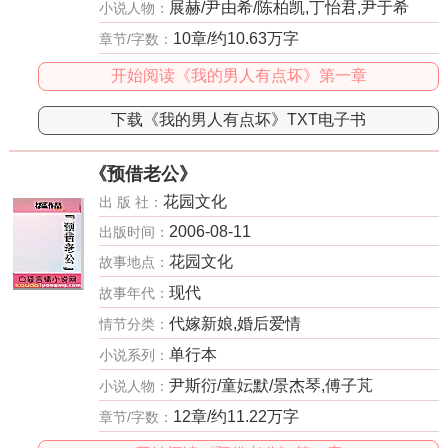
展赫/尹由希/陈柏凯,丁怡君,尹于希
小说人物：
10章/约10.63万字
章节/字数：
开始阅读《我的男人有点坏》第一章
下载《我的男人有点坏》TXT电子书
《预借老公》
花园文化
出 版 社：
2006-08-11
出版时间：
花园文化
故事地点：
现代
故事年代：
代嫁新娘,婚后爱情
情节分类：
单行本
小说系列：
尹斯衍/童妘默/景杰琴,傅子芃
小说人物：
12章/约11.22万字
章节/字数：