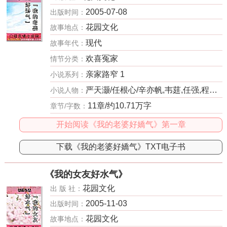
2005-07-08
出版时间：
花园文化
故事地点：
现代
故事年代：
欢喜冤家
情节分类：
亲家路窄 1
小说系列：
严天灏/任根心/辛亦帆,韦莛,任强,程雅岚
小说人物：
11章/约10.71万字
章节/字数：
开始阅读《我的老婆好嬌气》第一章
下载《我的老婆好嬌气》TXT电子书
《我的女友好水气》
花园文化
出 版 社：
2005-11-03
出版时间：
花园文化
故事地点：