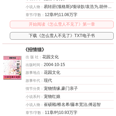
易转莳(项格斯)/项绿歆/袁浩为,胡仲安,何子凌
小说人物：
12章/约11.06万字
章节/字数：
开始阅读《怎么雪人不见了》第一章
下载《怎么雪人不见了》TXT电子书
《招情猫》
花园文化
出 版 社：
2004-10-15
出版时间：
花园文化
故事地点：
现代
故事年代：
宠物情缘,豪门亲子
情节分类：
宠物红娘
小说系列：
崔硕戙/椎名希/藤本宽治,傅远智
小说人物：
11章/约10.93万字
章节/字数：