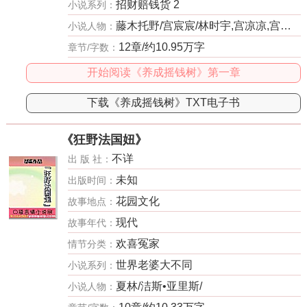
招财赔钱货 2
小说系列：
藤木托野/宫宸宸/林时宇,宫凉凉,宫暖暖
小说人物：
12章/约10.95万字
章节/字数：
开始阅读《养成摇钱树》第一章
下载《养成摇钱树》TXT电子书
《狂野法国妞》
不详
出 版 社：
未知
出版时间：
花园文化
故事地点：
现代
故事年代：
欢喜冤家
情节分类：
世界老婆大不同
小说系列：
夏林/洁斯•亚里斯/
小说人物：