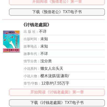
开始阅读《预借老公》第一章
下载《预借老公》TXT电子书
《讨钱老處囡》
不详
出 版 社：
未知
出版时间：
未知
故事地点：
不详
故事年代：
没分类
情节分类：
懒女人出头天
小说系列：
樱木泷骐/蓝谦荷/
小说人物：
12章/约7.55万字
章节/字数：
开始阅读《讨钱老處囡》第一章
下载《讨钱老處囡》TXT电子书