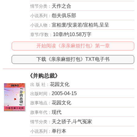
天作之合
情节分类：
怨夫俱乐部
小说系列：
宣柏寰/安裴若/宣柏筠,呈呈
小说人物：
10章/约10.58万字
章节/字数：
开始阅读《亲亲麻烦打包》第一章
下载《亲亲麻烦打包》TXT电子书
《并购总裁》
花园文化
出 版 社：
2005-04-15
出版时间：
花园文化
故事地点：
现代
故事年代：
天之骄子,斗气冤家
情节分类：
单行本
小说系列：