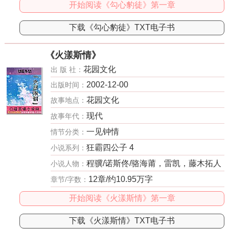
开始阅读《勾心豹徒》第一章
下载《勾心豹徒》TXT电子书
《火漾斯情》
花园文化
出 版 社：
2002-12-00
出版时间：
花园文化
故事地点：
现代
故事年代：
一见钟情
情节分类：
狂霸四公子 4
小说系列：
程骥/诺斯佟/骆海莆，雷凯，藤木拓人
小说人物：
12章/约10.95万字
章节/字数：
开始阅读《火漾斯情》第一章
下载《火漾斯情》TXT电子书