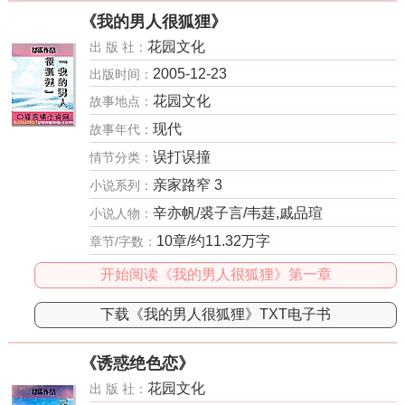
《我的男人很狐狸》
花园文化
出 版 社：
2005-12-23
出版时间：
花园文化
故事地点：
现代
故事年代：
误打误撞
情节分类：
亲家路窄 3
小说系列：
辛亦帆/裘子言/韦莛,戚品瑄
小说人物：
10章/约11.32万字
章节/字数：
开始阅读《我的男人很狐狸》第一章
下载《我的男人很狐狸》TXT电子书
《诱惑绝色恋》
花园文化
出 版 社：