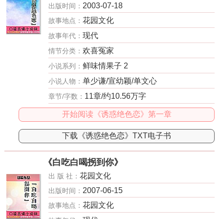
2003-07-18
出版时间：
花园文化
故事地点：
现代
故事年代：
欢喜冤家
情节分类：
鲜味情果子 2
小说系列：
单少谦/宣幼颖/单文心
小说人物：
11章/约10.56万字
章节/字数：
开始阅读《诱惑绝色恋》第一章
下载《诱惑绝色恋》TXT电子书
《白吃白喝拐到你》
花园文化
出 版 社：
2007-06-15
出版时间：
花园文化
故事地点：