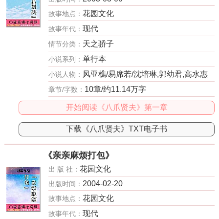
花园文化
故事地点：
现代
故事年代：
天之骄子
情节分类：
单行本
小说系列：
风亚樵/易席若/沈培琳,郭幼君,高水惠
小说人物：
10章/约11.14万字
章节/字数：
开始阅读《八爪贤夫》第一章
下载《八爪贤夫》TXT电子书
《亲亲麻烦打包》
花园文化
出 版 社：
2004-02-20
出版时间：
花园文化
故事地点：
现代
故事年代：