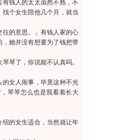
有钱人的太太虽然不熟，不
，找个女生陪他几个月，就当
交往的意思。」有钱人家的心
的，她并没有想要为了钱把带
琴琴了，你说能不认真吗。
的女人闹事，毕竟这种不光
情，琴琴怎么也是我看着长大
绍的女生适合，当然就让年