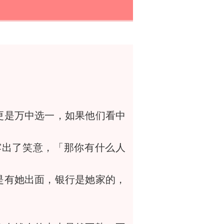
是万中选一，如果他们看中
出了笑意，「那你有什么人
有她出面，银行是她家的，