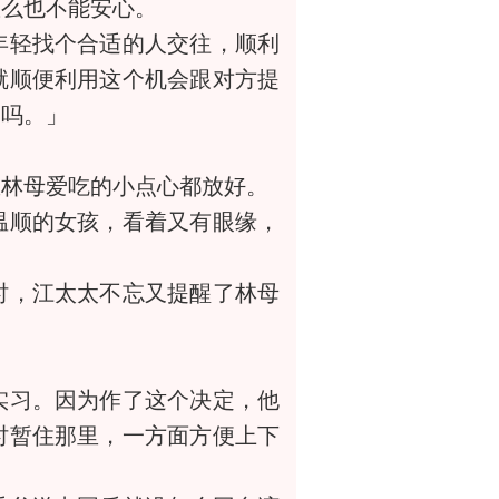
么也不能安心。
轻找个合适的人交往，顺利
就顺便利用这个机会跟对方提
是吗。」
。
林母爱吃的小点心都放好。
顺的女孩，看着又有眼缘，
，江太太不忘又提醒了林母
习。因为作了这个决定，他
时暂住那里，一方面方便上下