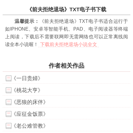
《前夫拒绝退场》TXT电子书下载
温馨提示：
《前夫拒绝退场》TXT电子书适合运行于
如IPHONE、安卓等智能手机、PAD、电子阅读器等终端
上阅读，下载后不需要联网即无需网络也可以正常离线阅
读全本小说喔！
下载前夫拒绝退场小说全文
作者相关作品
《一日贵婦》
《桃花大亨》
《恶狼的床伴》
《应征金饭票》
《老公难管教》