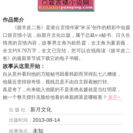
作品简介
《披羊皮二爸》是港台言情作家“米乐”创作的精彩中短篇
口袋言情小说，由新月文化出版，属于总裁v·s秘书、日久生
情类的言情内容，故事男主角为欧邑霆，女主角为夏若薇，
全文约9.79万字，全文已完结，您可以在线阅读《披羊皮二
爸》的最新章节或下载它的电子书喔。
故事从这里开始：
自从意外看到他的万能秘书因看韩剧而哭得乱七八糟後，
他最近变得很奇怪，视线总是不由自主跟着她打转。
真是奇了，向来能入他眼的不是美艳名媛就是当红明星，
她一个整天摆扑克脸给他看的单親媽算是哪根葱？
展开+
新月文化
出 版 社：
2013-08-14
出版时间：
未知
故事地点：