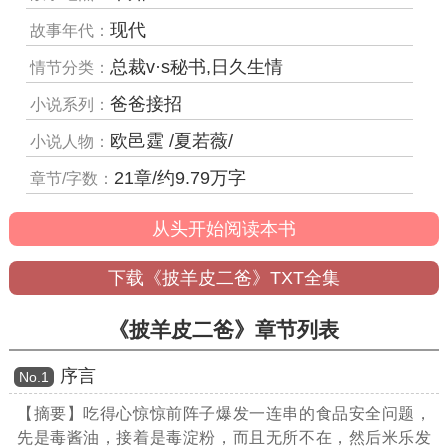
现代
故事年代：
总裁v·s秘书,日久生情
情节分类：
爸爸接招
小说系列：
欧邑霆 /夏若薇/
小说人物：
21章/约9.79万字
章节/字数：
从头开始阅读本书
下载《披羊皮二爸》TXT全集
《披羊皮二爸》章节列表
序言
Νο.1
【摘要】吃得心惊惊前阵子爆发一连串的食品安全问题，
先是毒酱油，接着是毒淀粉，而且无所不在，然后米乐发