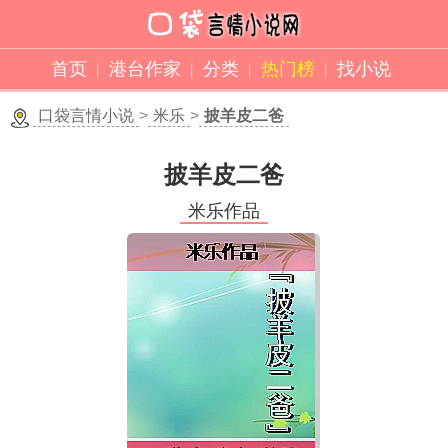
首页
港台作家
分类
热门榜
找小说
口袋言情小说
>
米乐
>
披羊皮二爸
披羊皮二爸
米乐作品