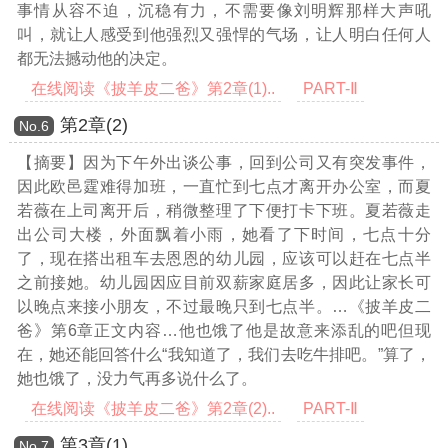
事情从容不迫，沉稳有力，不需要像刘明辉那样大声吼
叫，就让人感受到他强烈又强悍的气场，让人明白任何人
都无法撼动他的决定。
在线阅读《披羊皮二爸》第2章(1)..
PART-Ⅱ
第2章(2)
Νο.6
【摘要】因为下午外出谈公事，回到公司又有突发事件，
因此欧邑霆难得加班，一直忙到七点才离开办公室，而夏
若薇在上司离开后，稍微整理了下便打卡下班。夏若薇走
出公司大楼，外面飘着小雨，她看了下时间，七点十分
了，现在搭出租车去恩恩的幼儿园，应该可以赶在七点半
之前接她。幼儿园因应目前双薪家庭居多，因此让家长可
以晚点来接小朋友，不过最晚只到七点半。
…《披羊皮二
爸》第6章正文内容…
他也饿了他是故意来添乱的吧但现
在，她还能回答什么“我知道了，我们去吃牛排吧。”算了，
她也饿了，没力气再多说什么了。
在线阅读《披羊皮二爸》第2章(2)..
PART-Ⅱ
第3章(1)
Νο.7