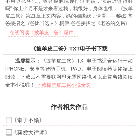
不用这么客气，我会跟他说你打过电话，你最近过得好
吗”“你上个月不是才来看过我，我很好，身体也很
…《披羊
皮二爸》第21章正文内容…
媽的姻缘线，请看——黎孅·爸
爸接招之《爸比当选人》桐伊·爸爸接招之《老爸的交易》
在线阅读《披羊皮二爸》尾声..
《披羊皮二爸》TXT电子书下载
温馨提示：
《披羊皮二爸》TXT电子书适合运行于如
IPHONE、安卓等智能手机、PAD、电子阅读器等终端上
阅读，下载后不需要联网即无需网络也可以正常离线阅读
全本小说喔！
下载披羊皮二爸小说全文
作者相关作品
《奉子不婚》
《霸爱大律师》