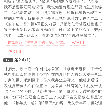
相親了”夏若薇苦笑。“都说了要她别管我的事了。”“若薇，
我不是要帮江阿姨说话，我也知道你现在只要有芷恩就够
了，我也爱芷恩宝贝，但是我在想，如果你身边出现了不
错的追求者，我希望你不要马上就拒绝对方，你也才二
…
《披羊皮二爸》第4章正文内容…
只是欧伯母曾说过邑霆打
算三十五岁后才考虑结婚的事，她可等不了那么久，若她
想早一点成为欧太太，看来得请双方父母親多多帮忙了。
在线阅读《披羊皮二爸》第1章(2)..
PART-Ⅱ
PART-Ⅲ
第2章(1)
Νο.5
【摘要】欧邑霆中午回到办公室，才刚走出电梯，丁维伦
就打电话给他说关于公司将在内湖区建盖办公大楼一事出
了点问题。“我刚回来，你来我办公室再说。”他结束通话，
发现夏若薇人不在位置上，办公桌上只有她的手机及一块
吃了一半的面包，已经快到一点的上班时间，通常这个时
候，她不都已经坐在位子上了人呢不会又是躲在哪里说
他
…《披羊皮二爸》第5章正文内容…
氏父子年轻，但处理