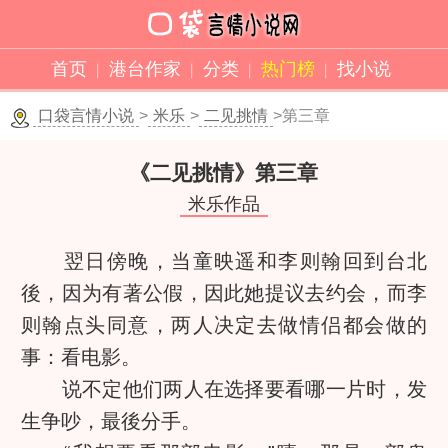
首页
港台作家
分类
热门榜
找小说
口袋言情小说
>
米乐
>
二见挑情
>第三章
《二见挑情》
第三章
米乐作品
翌日傍晚，当童映遥和李则翰回到台北
後，因为有著公假，因此她提议去约会，而李
则翰点头同意，两人决定去做情侣都会做的
事：看电影。
说不定他们两人在选择要看哪一片时，发
生争吵，最後分手。