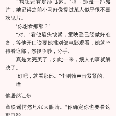
“我想要看那部电影。”嘻，那是一部鬼
片，她记得之前小马好像提过某人似乎很不喜
欢鬼片。
“你想看那部？”
“对。”看他眉头皱紧，童映遥已经做好准
备，等他开口说要她挑别部电影观看，她就坚
持看这部，然後争吵，分手。
真是太完美了，如此一来，烦人的事就解
决了。
“好吧，就看那部。”李则翰声音紧紧的。
啥
他居然让步
童映遥愕然地张大眼睛。“你确定你也要看这
部电影