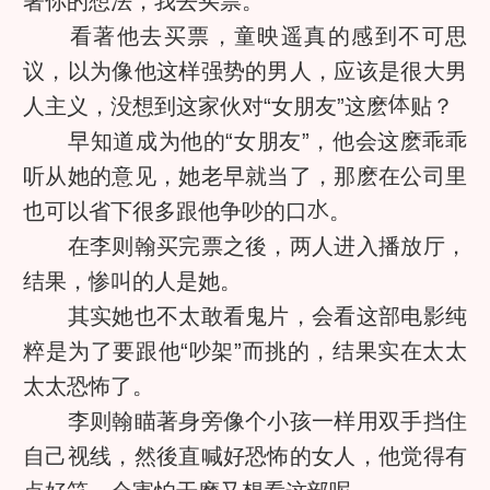
著你的想法，我去买票。”
看著他去买票，童映遥真的感到不可思
议，以为像他这样强势的男人，应该是很大男
人主义，没想到这家伙对“女朋友”这麽
贴？
早知道成为他的“女朋友”，他会这麽乖乖
听从她的意见，她老早就当了，那麽在公司里
也可以省下很多跟他争吵的口
。
在李则翰买完票之後，两人进入播放厅，
结果，惨叫的人是她。
其实她也不太敢看鬼片，会看这部电影纯
粹是为了要跟他“吵架”而挑的，结果实在太太
太太恐怖了。
李则翰瞄著身旁像个小孩一样用双手挡住
自己视线，然後直喊好恐怖的女人，他觉得有