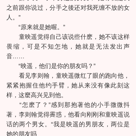
之前跟你说过，分手之後还对我死缠不放的女
人。”
“原来就是她喔。”
童映遥觉得自己该说些什麽，她不该这样
畏缩，可是不知怎地，她就是无法发出声
音……
“映遥，他们是你的朋友吗？”
看见李则翰，童映遥微红了眼的跑向他，
紧紧抱握住他约手臂，她从来没有像此刻这
样，这麼高兴见到他。
“怎麽了？”感到那抱著他的小手微微抖
著，李则翰觉得霽惑，他看向刚刚和童映遥说
话的两个男女。“我是映遥的男朋友，两位是
她的朋友吗