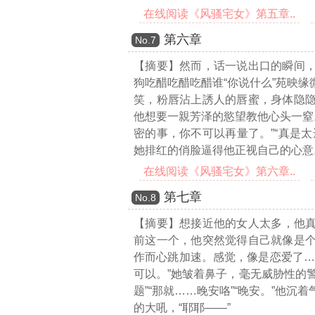
在线阅读《风骚宅女》第五章..
第六章
Νο.7
【摘要】然而，话一说出口的瞬间
狗吃醋吃醋吃醋谁“你说什么”苑映
笑，粉唇沾上誘人的唇蜜，身体隐
他想要一親芳泽的慾望教他心头一窒
密的事，你不可以再量了。”“真是
她排红的俏脸逼得他正视自己的心意
在线阅读《风骚宅女》第六章..
第七章
Νο.8
【摘要】想接近他的女人太多，他
前这一个，他突然觉得自己就像是
作而心跳加速。感觉，像是恋爱了…
可以。”她皱着鼻子，毫无威胁性的警
题”“那就……晚安咯”“晚安。”他
的大吼，“耶耶——”