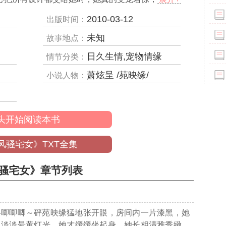
2010-03-12
出版时间：
未知
故事地点：
日久生情,宠物情缘
情节分类：
萧炫呈 /苑映缘/
小说人物：
头开始阅读本书
风骚宅女》TXT全集
骚宅女》章节列表
—唧唧唧～砰苑映缘猛地张开眼，房间内一片漆黑，她
出淡淡晕黄灯光，她才缓缓坐起身。她长相清雅秀緻，