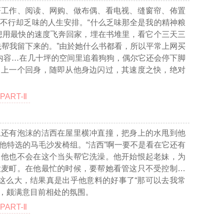
著工作、阅读、网购、做布偶、看电视、缝窗帘、佈置
不行却乏味的人生安排。“什么乏味那全是我的精神粮
想用最快的速度飞奔回家，埋在书堆里，看它个三天三
先帮我留下来的。”由於她什么书都看，所以平常上网买
内容…
在几十坪的空间里追着狗狗，偶尔它还会停下脚
马上一个回身，随即从他身边闪过，其速度之快，绝对
PART-Ⅱ
上还有泡沫的洁西在屋里横冲直撞，把身上的水甩到他
他特选的马毛沙发椅组。“洁西”啊一要不是看在它还有
，他也不会在这个当头帮它洗澡。他开始恨起老妹，为
大麦町。在他最忙的时候，要帮她看管这只不受控制
…
这么大，结果真是出乎他意料的好事了“那可以去我常
笑，颇满意目前相处的氛围。
PART-Ⅱ