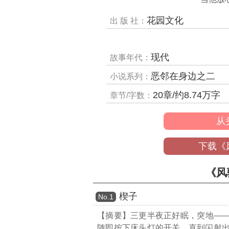
花园文化
出 版 社：
现代
故事年代：
恶邻在身边之二
小说系列：
20章/约8.74万字
章节/字数：
从
下载《
《风
楔子
Νο.1
【摘要】三更半夜正好眠，突地—
随即按下床头灯的开关，直到闪射