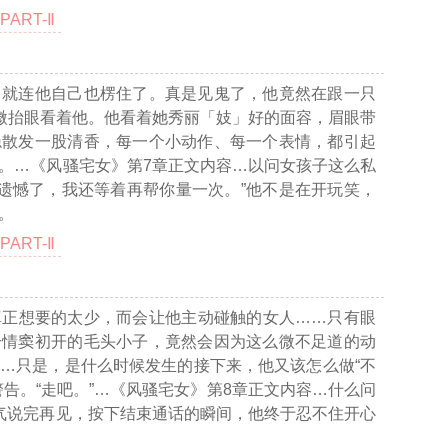
PART-Ⅱ
，就连他自己也楞住了。真是见鬼了，他竟然在跟一只
缘微抬眼看着他。他看着她秀丽「妓」好的面容，眉眼带
隐散发一股清香，每一个小动作、每一个表情，都引起
。
…《风骚宅女》第7章正文内容…
以问女孩子这么私
太遗憾了，我还等着再帮你量一次。”他不是在开玩笑，
。
PART-Ⅱ
真正想要的太少，而会让他主动碰触的女人……只有眼
个情窦初开的毛头小子，竟然会因为这么微不足道的动
…只是，是什么时候发生的接下来，他又该怎么做“不
告。“走吧。”
…《风骚宅女》第8章正文内容…
什么问
沉着气说完再见，按下结束通话的瞬间，他终于忍不住开心