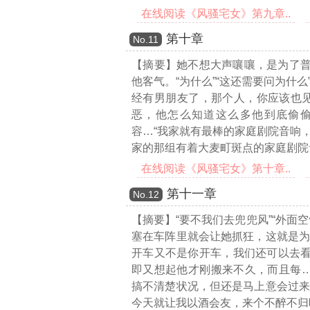
在线阅读《风骚宅女》第九章..
第十章
Νο.11
【摘要】她不想大声嚷嚷，是为了
他客气。“为什么”“这还需要问为什
经有男朋友了，那个人，你应该也见
恶，他怎么知道这么多他到底偷偷
容…
“我家就有最棒的家庭剧院音响
家的那组有着大麦町斑点的家庭剧院
在线阅读《风骚宅女》第十章..
第十一章
Νο.12
【摘要】“要不我们去兜兜风”“外面空
塞在车阵里就会让她抓狂，这就是为
开车又不是你开车，我们还可以去看
即又想起他才刚搬来不久，而且每
搞不清楚状况，但还是马上意会过来
今天就让我以酒会友，来个不醉不归