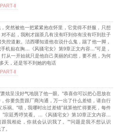
PART-Ⅱ
他，突然被他一把紧紧抱在怀里，它觉得不舒服，只想
，对不起，我刚才踹茶几有没有吓到你有没有吓到肚子
绪失控道歉。洁西哪知道他在说什么鬼，踹了他一脚，
把手机贴在胸
…《风骚宅女》第9章正文内容…
“可是，
，打从一开始就只是他自己美丽的幻想，要不然，为何
多天，还是等不到她的电话
PART-Ⅱ
的”萧炫呈没好气地脱了他一眼。“恭喜你可以把心思放在
持，你要负责跟厂商沟通，万一出了什么差错，请自行
灾乐祸。“啧，我哪时出过差错”就算他忙得要死，每件
。”宗廷秀哼笑看。
…《风骚宅女》第10章正文内容…
间跟我相处，你就会认识我了。”“问题是我不想认识
光了。