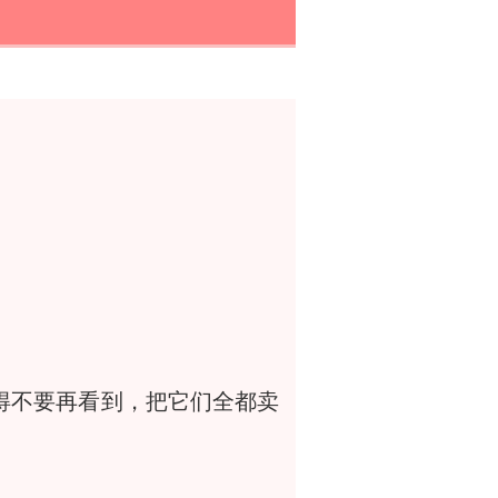
得不要再看到，把它们全都卖