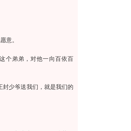
不愿意。
这个弟弟，对他一向百依百
正封少爷送我们，就是我们的