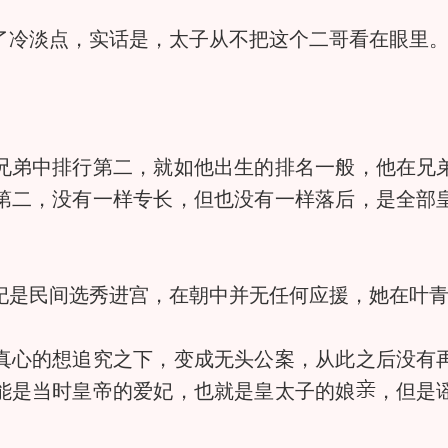
冷淡点，实话是，太子从不把这个二哥看在眼里
兄弟中排行第二，就如他出生的排名一般，他在兄
第二，没有一样专长，但也没有一样落后，是全部
是民间选秀进宫，在朝中并无任何应援，她在叶
心的想追究之下，变成无头公案，从此之后没有再
能是当时皇帝的爱妃，也就是皇太子的娘
，但是