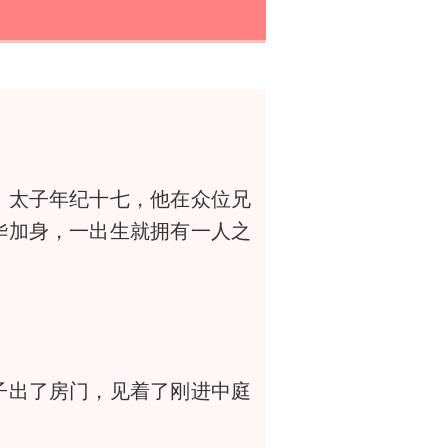
太子年纪十七，他在众位兄
华加身，一出生就拥有一人之
出了房门，见着了刚进中庭