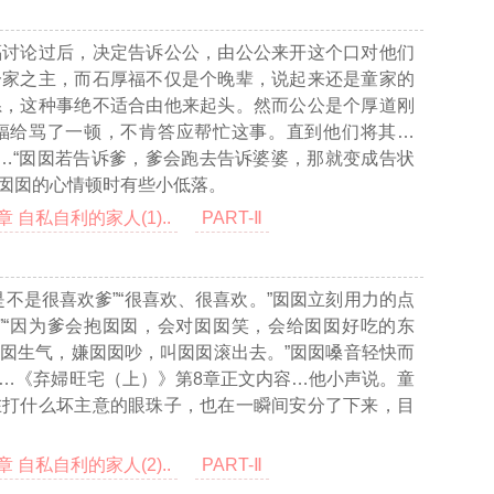
福讨论过后，决定告诉公公，由公公来开这个口对他们
一家之主，而石厚福不仅是个晚辈，说起来还是童家的
系，这种事绝不适合由他来起头。然而公公是个厚道刚
福给骂了一顿，不肯答应帮忙这事。直到他们将其
…
…
“囡囡若告诉爹，爹会跑去告诉婆婆，那就变成告状
让囡囡的心情顿时有些小低落。
自私自利的家人(1)..
PART-Ⅱ
不是很喜欢爹”“很喜欢、很喜欢。”囡囡立刻用力的点
”“因为爹会抱囡囡，会对囡囡笑，会给囡囡好吃的东
囡生气，嫌囡囡吵，叫囡囡滚出去。”囡囡嗓音轻快而
…《弃婦旺宅（上）》第8章正文内容…
他小声说。童
在打什么坏主意的眼珠子，也在一瞬间安分了下来，目
自私自利的家人(2)..
PART-Ⅱ