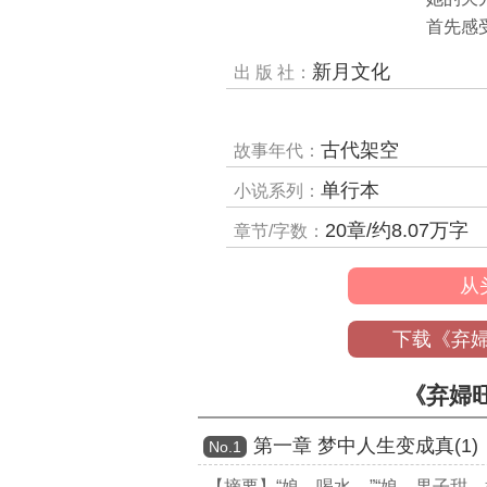
首先感
新月文化
出 版 社：
古代架空
故事年代：
单行本
小说系列：
20章/约8.07万字
章节/字数：
从
下载《弃婦
《弃婦
第一章 梦中人生变成真(1)
Νο.1
【摘要】“娘，喝水。”“娘，果子甜，