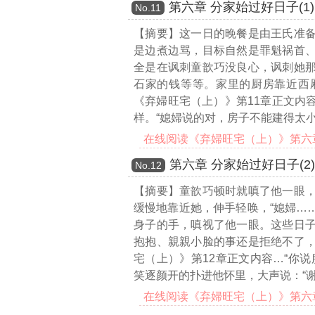
第六章 分家始过好日子(1)
Νο.11
【摘要】这一日的晚餐是由王氏准
是边煮边骂，目标自然是罪魁祸首
全是在讽刺童歆巧没良心，讽刺她
石家的钱等等。家里的厨房靠近西
《弃婦旺宅（上）》第11章正文内
样。“媳婦说的对，房子不能建得太
在线阅读《弃婦旺宅（上）》第六章 
第六章 分家始过好日子(2)
Νο.12
【摘要】童歆巧顿时就嗔了他一眼
缓慢地靠近她，伸手轻唤，“媳婦……
身子的手，嗔视了他一眼。这些日
抱抱、親親小脸的事还是拒绝不了
宅（上）》第12章正文内容…
“你
笑逐颜开的扑进他怀里，大声说：“谢
在线阅读《弃婦旺宅（上）》第六章 