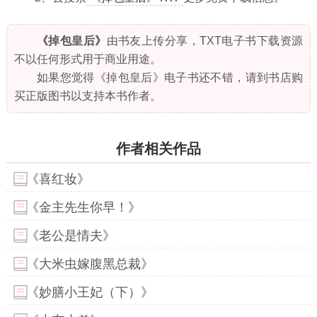
《掉包皇后》
由书友上传分享，TXT电子书下载资源
不以任何形式用于商业用途。
如果您觉得《掉包皇后》电子书还不错，请到书店购
买正版图书以支持本书作者。
作者相关作品
《喜红妆》
《金主先生你早！》
《老公是情夫》
《大米虫嫁腹黑总裁》
《妙膳小王妃（下）》