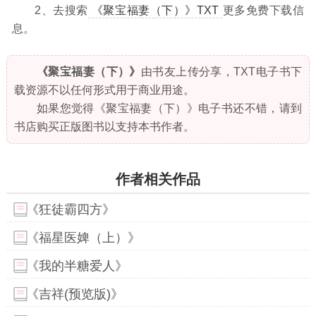
2、去搜索
《聚宝福妻（下）》TXT
更多免费下载信
息。
《聚宝福妻（下）》
由书友上传分享，TXT电子书下
载资源不以任何形式用于商业用途。
如果您觉得《聚宝福妻（下）》电子书还不错，请到
书店购买正版图书以支持本书作者。
作者相关作品
《狂徒霸四方》
《福星医婢（上）》
《我的半糖爱人》
《吉祥(预览版)》