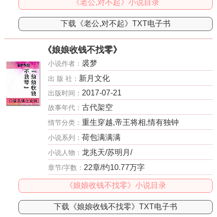
《老公,对不起》小说目录
下载《老公,对不起》TXT电子书
《娘娘收钱不找零》
裘梦
小说作者：
新月文化
出 版 社：
2017-07-21
出版时间：
古代架空
故事年代：
重生穿越,帝王将相,情有独钟
情节分类：
荷包满满满
小说系列：
龙兆天/苏明月/
小说人物：
22章/约10.77万字
章节/字数：
《娘娘收钱不找零》小说目录
下载《娘娘收钱不找零》TXT电子书