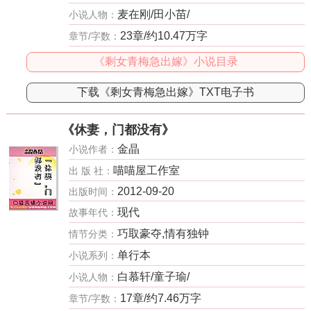
麦在刚/田小苗/
小说人物：
23章/约10.47万字
章节/字数：
《剩女青梅急出嫁》小说目录
下载《剩女青梅急出嫁》TXT电子书
《休妻，门都没有》
金晶
小说作者：
喵喵屋工作室
出 版 社：
2012-09-20
出版时间：
现代
故事年代：
巧取豪夺,情有独钟
情节分类：
单行本
小说系列：
白慕轩/童子瑜/
小说人物：
17章/约7.46万字
章节/字数：