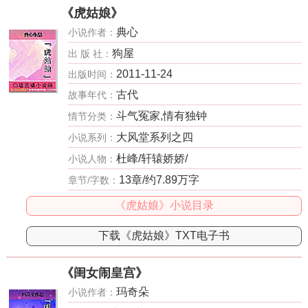
《虎姑娘》
典心
小说作者：
狗屋
出 版 社：
2011-11-24
出版时间：
古代
故事年代：
斗气冤家,情有独钟
情节分类：
大风堂系列之四
小说系列：
杜峰/轩辕娇娇/
小说人物：
13章/约7.89万字
章节/字数：
《虎姑娘》小说目录
下载《虎姑娘》TXT电子书
《闺女闹皇宫》
玛奇朵
小说作者：