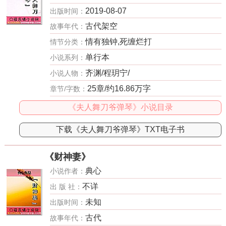
2019-08-07
出版时间：
古代架空
故事年代：
情有独钟,死缠烂打
情节分类：
单行本
小说系列：
齐渊/程玥宁/
小说人物：
25章/约16.86万字
章节/字数：
《夫人舞刀爷弹琴》小说目录
下载《夫人舞刀爷弹琴》TXT电子书
《财神妻》
典心
小说作者：
不详
出 版 社：
未知
出版时间：
古代
故事年代：