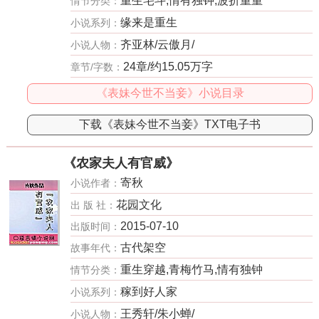
重生宅斗,情有独钟,波折重重
情节分类：
缘来是重生
小说系列：
齐亚林/云傲月/
小说人物：
24章/约15.05万字
章节/字数：
《表妹今世不当妾》小说目录
下载《表妹今世不当妾》TXT电子书
《农家夫人有官威》
寄秋
小说作者：
花园文化
出 版 社：
2015-07-10
出版时间：
古代架空
故事年代：
重生穿越,青梅竹马,情有独钟
情节分类：
稼到好人家
小说系列：
王秀轩/朱小蝉/
小说人物：