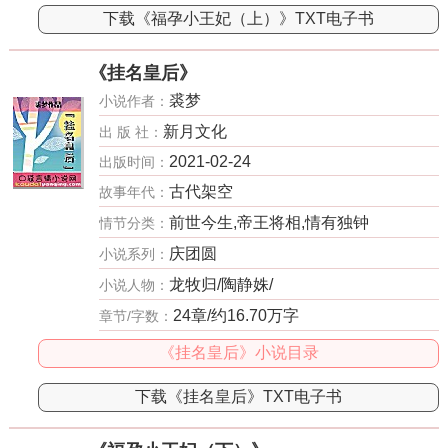
下载《福孕小王妃（上）》TXT电子书
《挂名皇后》
裘梦
小说作者：
新月文化
出 版 社：
2021-02-24
出版时间：
古代架空
故事年代：
前世今生,帝王将相,情有独钟
情节分类：
庆团圆
小说系列：
龙牧归/陶静姝/
小说人物：
24章/约16.70万字
章节/字数：
《挂名皇后》小说目录
下载《挂名皇后》TXT电子书