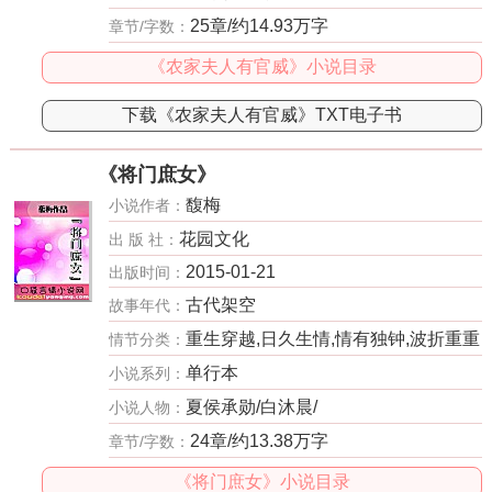
25章/约14.93万字
章节/字数：
《农家夫人有官威》小说目录
下载《农家夫人有官威》TXT电子书
《将门庶女》
馥梅
小说作者：
花园文化
出 版 社：
2015-01-21
出版时间：
古代架空
故事年代：
重生穿越,日久生情,情有独钟,波折重重
情节分类：
单行本
小说系列：
夏侯承勋/白沐晨/
小说人物：
24章/约13.38万字
章节/字数：
《将门庶女》小说目录