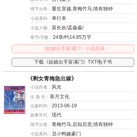
重生穿越,青梅竹马,情有独钟
情节分类：
单行本
小说系列：
莫长欢/孟淼淼/
小说人物：
24章/约14.85万字
章节/字数：
《姑娘出手富满门》小说目录
下载《姑娘出手富满门》TXT电子书
《剩女青梅急出嫁》
风光
小说作者：
新月文化
出 版 社：
2013-06-19
出版时间：
现代
故事年代：
青梅竹马,后知后觉,情有独钟
情节分类：
丑小鸭嫁豪门
小说系列：