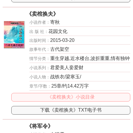
《卖棺换夫》
寄秋
小说作者：
花园文化
出 版 社：
2015-03-20
出版时间：
古代架空
故事年代：
重生穿越,近水楼台,波折重重,情有独钟
情节分类：
君爱美人妾爱财
小说系列：
战铁衣/梁寒玉/
小说人物：
25章/约14.42万字
章节/字数：
《卖棺换夫》小说目录
下载《卖棺换夫》TXT电子书
《将军令》