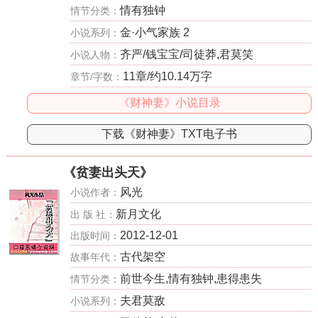
情有独钟
情节分类：
金·小气家族 2
小说系列：
齐严/钱宝宝/司徒莽,君莫笑
小说人物：
11章/约10.14万字
章节/字数：
《财神妻》小说目录
下载《财神妻》TXT电子书
《贫妻出头天》
风光
小说作者：
新月文化
出 版 社：
2012-12-01
出版时间：
古代架空
故事年代：
前世今生,情有独钟,患得患失
情节分类：
夫君莫敌
小说系列：