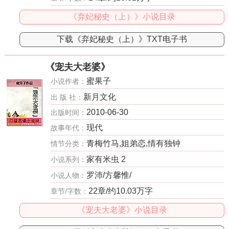
《弃妃秘史（上）》小说目录
下载《弃妃秘史（上）》TXT电子书
《宠夫大老婆》
蜜果子
小说作者：
新月文化
出 版 社：
2010-06-30
出版时间：
现代
故事年代：
青梅竹马,姐弟恋,情有独钟
情节分类：
家有米虫 2
小说系列：
罗沛/方馨惟/
小说人物：
22章/约10.03万字
章节/字数：
《宠夫大老婆》小说目录