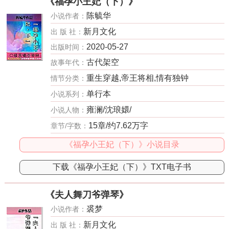
《福孕小王妃（下）》
陈毓华
小说作者：
新月文化
出 版 社：
2020-05-27
出版时间：
古代架空
故事年代：
重生穿越,帝王将相,情有独钟
情节分类：
单行本
小说系列：
雍澜/沈琅嬛/
小说人物：
15章/约7.62万字
章节/字数：
《福孕小王妃（下）》小说目录
下载《福孕小王妃（下）》TXT电子书
《夫人舞刀爷弹琴》
裘梦
小说作者：
新月文化
出 版 社：