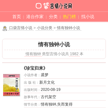
首页
港台作家
分类
热门榜
找小说
口袋言情小说
>
小说分类
>
情有独钟小说
情有独钟小说
情有独钟
类型言情小说共
1982
本
《珍宝归来》
裘梦
小说作者：
新月文化
出 版 社：
2020-08-19
出版时间：
古代架空
故事年代：
情有独钟,失而复得
情节分类：