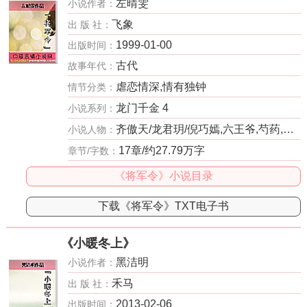
左晴雯
小说作者：
飞象
出 版 社：
1999-01-00
出版时间：
古代
故事年代：
虐恋情深,情有独钟
情节分类：
龙门千金 4
小说系列：
齐傲天/龙君玥/倪巧嫣,六王爷,芍药,拓跋律
小说人物：
17章/约27.79万字
章节/字数：
《将军令》小说目录
下载《将军令》TXT电子书
《小暖冬上》
黑洁明
小说作者：
禾马
出 版 社：
2013-02-06
出版时间：