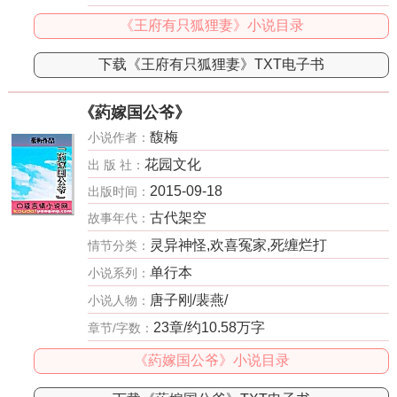
《王府有只狐狸妻》小说目录
下载《王府有只狐狸妻》TXT电子书
《葯嫁国公爷》
馥梅
小说作者：
花园文化
出 版 社：
2015-09-18
出版时间：
古代架空
故事年代：
灵异神怪,欢喜冤家,死缠烂打
情节分类：
单行本
小说系列：
唐子刚/裴燕/
小说人物：
23章/约10.58万字
章节/字数：
《葯嫁国公爷》小说目录