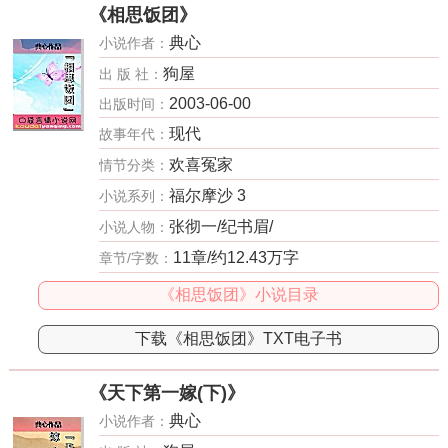
《相思饭团》
典心
小说作者：
狗屋
出 版 社：
2003-06-00
出版时间：
现代
故事年代：
欢喜冤家
情节分类：
福尔摩沙 3
小说系列：
张彻一/纪书眉/
小说人物：
11章/约12.43万字
章节/字数：
《相思饭团》小说目录
下载《相思饭团》TXT电子书
《天下第一嫁(下)》
典心
小说作者：