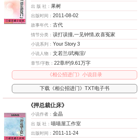
果树
出 版 社：
2011-08-02
出版时间：
古代
故事年代：
误打误撞,一见钟情,欢喜冤家
情节分类：
Your Story 3
小说系列：
文若兰/武梅渲/
小说人物：
22章/约9.61万字
章节/字数：
《相公招进门》小说目录
下载《相公招进门》TXT电子书
《押总裁仩床》
金晶
小说作者：
喵喵屋工作室
出 版 社：
2011-11-24
出版时间：