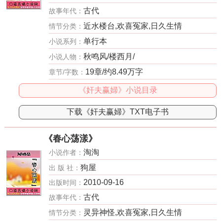
古代
故事年代：
近水楼台,欢喜冤家,日久生情
情节分类：
单行本
小说系列：
秋鸣风/楼西月/
小说人物：
19章/约8.49万字
章节/字数：
《奸夫赢婦》小说目录
下载《奸夫赢婦》TXT电子书
《春心荡漾》
淘淘
小说作者：
狗屋
出 版 社：
2010-09-16
出版时间：
古代
故事年代：
灵异神怪,欢喜冤家,日久生情
情节分类：