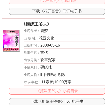
《花开富贵》小说目录
下载《花开富贵》TXT电子书
《拒嫁王爷夫》
裘梦
小说作者：
花园文化
出 版 社：
2008-05-16
出版时间：
古代
故事年代：
欢喜冤家
情节分类：
砸绣球
小说系列：
叶闲卿/葛飞花/
小说人物：
11章/约10.09万字
章节/字数：
《拒嫁王爷夫》小说目录
下载《拒嫁王爷夫》TXT电子书