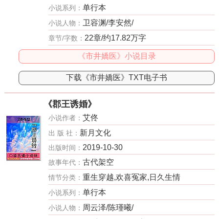
单行本
小说系列：
卫容渊/李安然/
小说人物：
22章/约17.82万字
章节/字数：
《市井嬌医》小说目录
下载《市井嬌医》TXT电子书
《郡王诱婚》
艾佟
小说作者：
新月文化
出 版 社：
2019-10-30
出版时间：
古代架空
故事年代：
重生穿越,欢喜冤家,日久生情
情节分类：
单行本
小说系列：
周云泽/陈瑾曦/
小说人物：