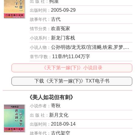
狗屋
出 版 社：
2005-09-29
出版时间：
古代
故事年代：
欢喜冤家
情节分类：
新龙门客栈
小说系列：
公孙明德/龙无双/宫清颺,铁索,罗梦,严燿玉,廖桧,皇甫仲
小说人物：
11章/约11.04万字
章节/字数：
《天下第一嫁(下)》小说目录
下载《天下第一嫁(下)》TXT电子书
《美人如花但有刺》
寄秋
小说作者：
新月文化
出 版 社：
2018-09-14
出版时间：
古代架空
故事年代：