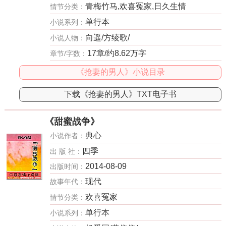
青梅竹马,欢喜冤家,日久生情
情节分类：
单行本
小说系列：
向遥/方绫歌/
小说人物：
17章/约8.62万字
章节/字数：
《抢妻的男人》小说目录
下载《抢妻的男人》TXT电子书
《甜蜜战争》
典心
小说作者：
四季
出 版 社：
2014-08-09
出版时间：
现代
故事年代：
欢喜冤家
情节分类：
单行本
小说系列：