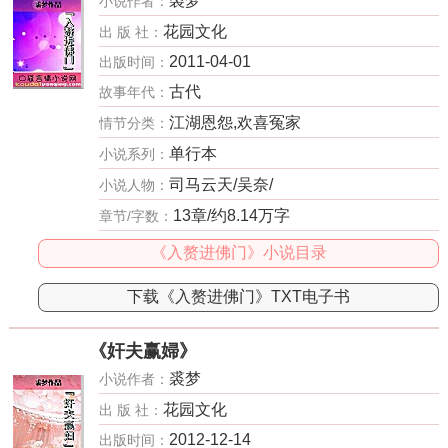
裘梦
小说作者：
花园文化
出 版 社：
2011-04-01
出版时间：
古代
故事年代：
江湖恩怨,欢喜冤家
情节分类：
单行本
小说系列：
司马云天/吴奈/
小说人物：
13章/约8.14万字
章节/字数：
《入赘进佛门》小说目录
下载《入赘进佛门》TXT电子书
《奸夫赢婦》
裘梦
小说作者：
花园文化
出 版 社：
2012-12-14
出版时间：