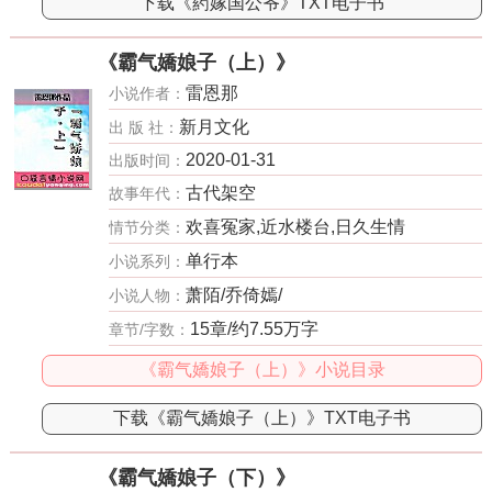
下载《葯嫁国公爷》TXT电子书
《霸气嬌娘子（上）》
雷恩那
小说作者：
新月文化
出 版 社：
2020-01-31
出版时间：
古代架空
故事年代：
欢喜冤家,近水楼台,日久生情
情节分类：
单行本
小说系列：
萧陌/乔倚嫣/
小说人物：
15章/约7.55万字
章节/字数：
《霸气嬌娘子（上）》小说目录
下载《霸气嬌娘子（上）》TXT电子书
《霸气嬌娘子（下）》