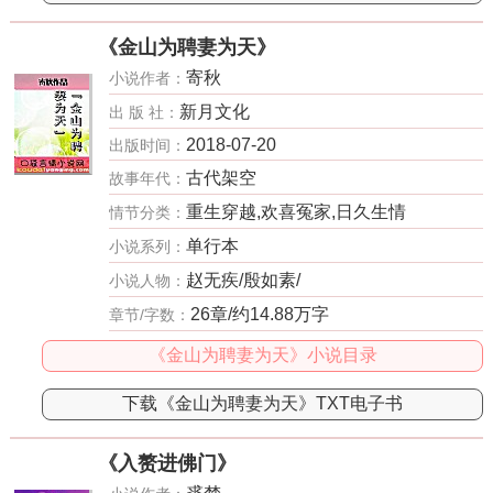
《金山为聘妻为天》
寄秋
小说作者：
新月文化
出 版 社：
2018-07-20
出版时间：
古代架空
故事年代：
重生穿越,欢喜冤家,日久生情
情节分类：
单行本
小说系列：
赵无疾/殷如素/
小说人物：
26章/约14.88万字
章节/字数：
《金山为聘妻为天》小说目录
下载《金山为聘妻为天》TXT电子书
《入赘进佛门》