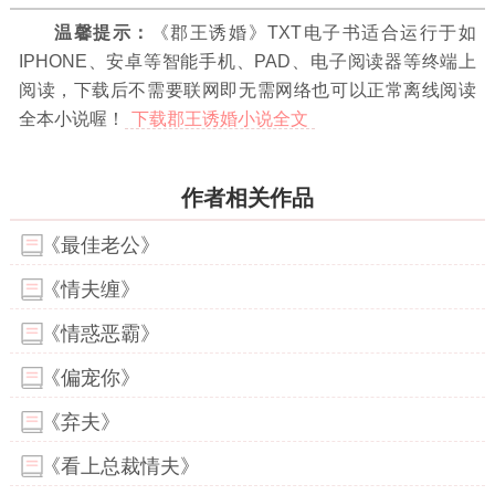
温馨提示：
《郡王诱婚》TXT电子书适合运行于如
IPHONE、安卓等智能手机、PAD、电子阅读器等终端上
阅读，下载后不需要联网即无需网络也可以正常离线阅读
全本小说喔！
下载郡王诱婚小说全文
作者相关作品
《最佳老公》
《情夫缠》
《情惑恶霸》
《偏宠你》
《弃夫》
《看上总裁情夫》