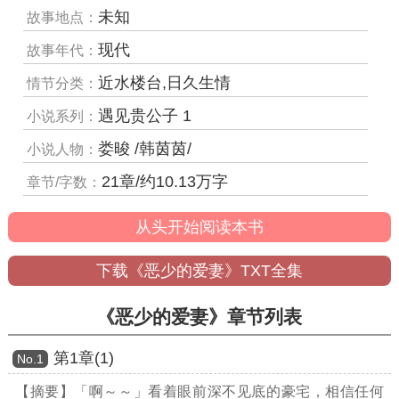
未知
故事地点：
现代
故事年代：
近水楼台,日久生情
情节分类：
遇见贵公子 1
小说系列：
娄晙 /韩茵茵/
小说人物：
21章/约10.13万字
章节/字数：
从头开始阅读本书
下载《恶少的爱妻》TXT全集
《恶少的爱妻》章节列表
第1章(1)
Νο.1
【摘要】「啊～～」看着眼前深不见底的豪宅，相信任何