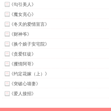
《勾引美人》
《魔女克心》
《冬天的爱情宣言》
《财神爷》
《换个娘子安宅院》
《贪爱狂徒》
《攫情阿哥》
《约定花嫁（上）》
《突破心墙妻》
《爱人接招》