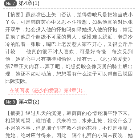
第4章(1)
Νο.7
【摘要】虽然嘴巴上矢口否认，觉得娄晙只是把她当成小
丫头，可是韩茵茵心中又忍不住猜想，如果他真的对她张
开双手，她会投入他的怀抱吗如果她投入他的怀抱，肯定
是疯了他是个超级不可爱的男人，傲慢难以親近，老是冷
冷的酷着一张脸，嘴巴上老爱惹人家不开心，又很会斤斤
计较……他真的很不讨人喜欢，可是好奇怪，每次见到
他，她的心中只有期待和愉悦，没有无
…《恶少的爱妻》
第7章正文内容…
算了吧，幻想娄晙会像英勇的骑士般出
现，她还不如动动脑，想想看有什么法子可以帮自己脱困
比际实际。
在线阅读《恶少的爱妻》第4章(1)..
第4章(2)
Νο.8
【摘要】经过几天的沉淀，韩茵茵的心情逐渐平静下来。
相親就相親，谁怕谁，兵来将挡，水来土掩，她没什么了
不起的本事，但是脑子里有数不清的花样，不过是相親，
凭她，绝对应付得来。因此，隔个礼拜的小周末夜晚，她