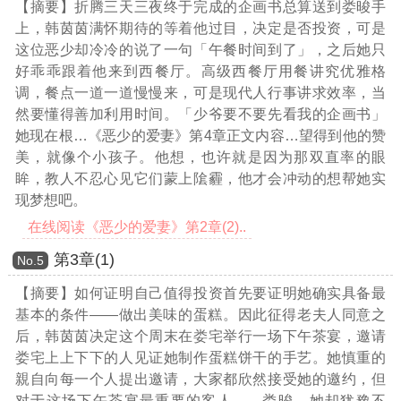
【摘要】折腾三天三夜终于完成的企画书总算送到娄晙手
上，韩茵茵满怀期待的等着他过目，决定是否投资，可是
这位恶少却冷冷的说了一句「午餐时间到了」，之后她只
好乖乖跟着他来到西餐厅。高级西餐厅用餐讲究优雅格
调，餐点一道一道慢慢来，可是现代人行事讲求效率，当
然要懂得善加利用时间。「少爷要不要先看我的企画书」
她现在根
…《恶少的爱妻》第4章正文内容…
望得到他的赞
美，就像个小孩子。他想，也许就是因为那双直率的眼
眸，教人不忍心见它们蒙上隂霾，他才会冲动的想帮她实
现梦想吧。
在线阅读《恶少的爱妻》第2章(2)..
第3章(1)
Νο.5
【摘要】如何证明自己值得投资首先要证明她确实具备最
基本的条件——做出美味的蛋糕。因此征得老夫人同意之
后，韩茵茵决定这个周末在娄宅举行一场下午茶宴，邀请
娄宅上上下下的人见证她制作蛋糕饼干的手艺。她慎重的
親自向每一个人提出邀请，大家都欣然接受她的邀约，但
对于这场下午茶宴最重要的客人——娄晙，她却犹豫不