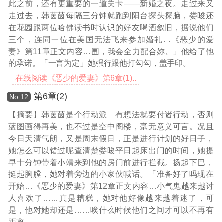
此之前，还有更重要的一道关卡——新婚之夜。走过来又
走过去，韩茵茵每隔三分钟就跑到阳台探头探脑，娄晙还
在花园跟两位哈佛读书时认识的好友喝酒叙旧，据说他们
三个，连同一位在美国无法飞来参加婚礼
…《恶少的爱
妻》第11章正文内容…
围，我会全力配合妳。」他给了他
的承诺。「一言为定」她强行跟他打勾勾，盖手印。
在线阅读《恶少的爱妻》第6章(1)..
第6章(2)
Νο.12
【摘要】韩茵茵是个行动派，有想法就要付诸行动，否则
蓝图画得再美，也不过是空中阁楼，毫无意义可言。况且
今日天清气朗，又是周末假日，正是进行计划的好日子，
她怎么可以错过呢查清楚娄晙平日起床出门的时间，她提
早十分钟带着小靖来到他的房门前进行拦截。扬起下巴，
挺起胸膛，她对着旁边的小家伙喊话。「准备好了吗现在
开始
…《恶少的爱妻》第12章正文内容…
小气鬼越来越讨
人喜欢了……真是糟糕，她对他好像越来越着迷了，可
是，他对她却还是……唉什么时候他们之间才可以不再有
距离