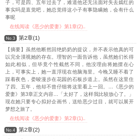
子，可是四、五年过去了，难道他还无法面对失去嫣红的
事实吗是直觉吧，她总觉得这小子有事隐瞒她，会有什么
事呢
在线阅读《恶少的爱妻》第1章(2)..
第2章(1)
Νο.3
【摘要】虽然他断然回绝奶奶的提议，并不表示他真的可
以完全漠视她的存在。理智的一面告诉他，虽然她们长得
如此相似，但毕竟个性截然不同，他没理由将她摆在心
上，可事实上，她一直浮现在他脑海里。今晚又睡不着了
踩着夜色，娄晙漫步在花园的石板步道上。虽然在这里住
了四、五年，他却不曾仔细将这里看上一回。
…《恶少的
爱妻》第3章正文内容…
「太好了，这样我比较放心了。」
现在她只要专心拟好企画书，送给恶少过目，就可以展开
梦想之旅了。
在线阅读《恶少的爱妻》第2章(1)..
第2章(2)
Νο.4