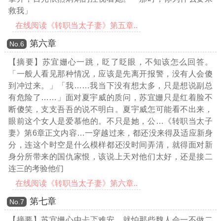
救我」
在线阅读《转职当太子妻》第五章..
第六章
Νο.6
【摘要】苏宜姗心一跳，眨了眨眼，不知该怎么回答。
「一般人看见那种情况，应该是先离开报警，没有人会傻
到冲过来。」「我……我当下没有想太多，只是想说副总
有危险了……」面对夏宇威的质问，苏宜姗只是红着脸不
断傻笑，支支吾吾的说不明白。夏宇威怎可能看不出来，
眼前这个女人是爱慕他的。不只是她，公
…《转职当太子
妻》第6章正文内容…
一穿越过来，都还没来得及适应新身
分，连这个时空是什么模样都还没时间弄清，就得面对新
身分所带来的国仇家恨，该说上天对他们太好，还是接二
连三的考验他们
在线阅读《转职当太子妻》第六章..
第七章
Νο.7
【摘要】苏宜姗心中忐忑难安，就怕那些魏人会一不做二