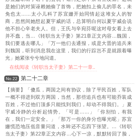
是她们的对策诬赖她偷了首饰，把她扣上偷儿的罪名，未
免也太……太小儿科了苏宜姗开始同情起这堆女人的智
商，忽然间她想起夏宇威的话，总算明白何以夏宇威会说
他不担心辛老夫人。但，王氏与辛宛芬呢这对母女看上去
并不蠢，当
…《转职当太子妻》第21章正文内容…
魏国，
我们要逃去哪儿」「万一他们去通报，或是大晋的追兵来
到魏国，听到消息我在这里，我们的行踪岂不是就跟着曝
光」她紧张兮兮地问道。
在线阅读《转职当太子妻》第二十一章..
第二十二章
Νο.22
【摘要】「傻瓜，两国之间有协议，除了平民百姓，军队
一概不得进到双方两国，当然，那些追兵也有可能乔装成
百姓，不过他们顶多只能找到我们，却动不得我们。」夏
宇威冷静的分析起情势。「可是……」「你别怕，有我
在，我们一定安全。」「那万一你的身分也曝光呢」苏宜
姗慌恐地压低音量问道，水眸还不忘四下张望。
…《转职
当太子妻》第22章正文内容…
心下一凉，默默转回了脸，