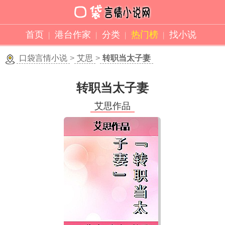
首页
港台作家
分类
热门榜
找小说
口袋言情小说
>
艾思
>
转职当太子妻
转职当太子妻
艾思作品