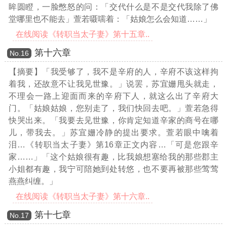
眸圆瞪，一脸憋怒的问：「交代什么是不是交代我除了佛
堂哪里也不能去」萱若嗫嚅着：「姑娘怎么会知道……」
在线阅读《转职当太子妻》第十五章..
第十六章
Νο.16
【摘要】「我受够了，我不是辛府的人，辛府不该这样拘
着我，还故意不让我见世豫。」说罢，苏宜姗甩头就走，
不理会一路上迎面而来的辛府下人，就这么出了辛府大
门。「姑娘姑娘，您别走了，我们快回去吧。」萱若急得
快哭出来。「我要去见世豫，你肯定知道辛家的商号在哪
儿，带我去。」苏宜姗冷静的提出要求。萱若眼中噙着
泪
…《转职当太子妻》第16章正文内容…
「可是您跟辛
家……」「这个姑娘很有趣，比我娘想塞给我的那些郡主
小姐都有趣，我宁可陪她到处转悠，也不要再被那些莺莺
燕燕纠缠。」
在线阅读《转职当太子妻》第十六章..
第十七章
Νο.17