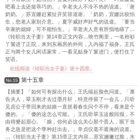
吧看上去还挺乖巧的。」辛老夫人不冷不热的说道。「谢
奶奶。」苏宜姗赶紧扯开笑容道谢。「奶奶，宜姗比较怕
生，您老人家别介意。」夏宇威好声好气的说道。「要当
辛家的媳婦，可不能怕生。」辛老夫人意有所指地瞄了
…
《转职当太子妻》第14章正文内容…
映竹阁里，一名粉衫
丫鬟进了正院，来到东厢房的外间，入内福了福身。王氏
正与两个女儿闲话家常，一看见贴身丫鬟进门，便打住了
笑语。
在线阅读《转职当太子妻》第十四章..
第十五章
Νο.15
【摘要】「如何可有探出什么」王氏端起脸色问道。「禀
告夫人，翠玉刚才去过墨月轩，特意停留了一会儿，只听
见庶公子带回来的姑娘一直抓着春生问个不停，看来是个
傻的。」「傻的这怎么可能。」王氏听翠玉这般回报，不
由得蹙起眉心。「娘，你何必这么关心那个晋人，眼下当
务之急是把这个孽种赶出去。」辛贞仪毫不遮掩的说道。
…《转职当太子妻》第15章正文内容…
苏宜姗撇过脸，水