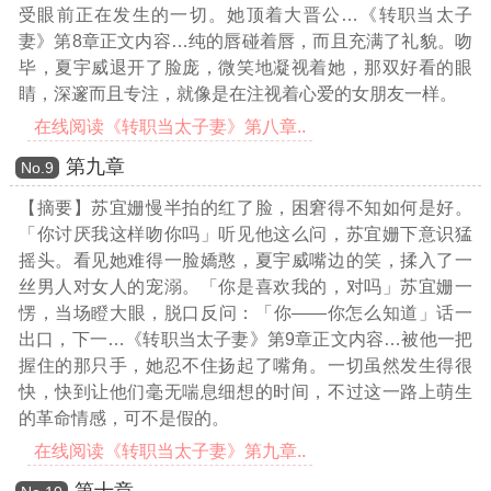
受眼前正在发生的一切。她顶着大晋公
…《转职当太子
妻》第8章正文内容…
纯的唇碰着唇，而且充满了礼貌。吻
毕，夏宇威退开了脸庞，微笑地凝视着她，那双好看的眼
睛，深邃而且专注，就像是在注视着心爱的女朋友一样。
在线阅读《转职当太子妻》第八章..
第九章
Νο.9
【摘要】苏宜姗慢半拍的红了脸，困窘得不知如何是好。
「你讨厌我这样吻你吗」听见他这么问，苏宜姗下意识猛
摇头。看见她难得一脸嬌憨，夏宇威嘴边的笑，揉入了一
丝男人对女人的宠溺。「你是喜欢我的，对吗」苏宜姗一
愣，当场瞪大眼，脱口反问：「你——你怎么知道」话一
出口，下一
…《转职当太子妻》第9章正文内容…
被他一把
握住的那只手，她忍不住扬起了嘴角。一切虽然发生得很
快，快到让他们毫无喘息细想的时间，不过这一路上萌生
的革命情感，可不是假的。
在线阅读《转职当太子妻》第九章..
第十章