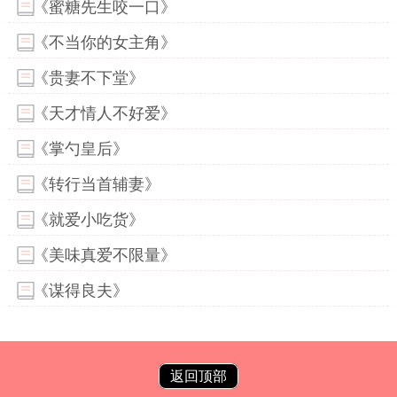
《蜜糖先生咬一口》
《不当你的女主角》
《贵妻不下堂》
《天才情人不好爱》
《掌勺皇后》
《转行当首辅妻》
《就爱小吃货》
《美味真爱不限量》
《谋得良夫》
返回顶部