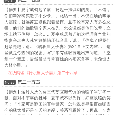
Νο.24
【摘要】夏宇威勾起了唇，扬起一抹讽刺的笑。「不错，
你们辛家确实造了不少孽。」此话一出，不仅在场的辛家
人震惊，就连苏宜姗也跟着错愕。且不论辛家人有多么恶
毒，他们的确欺骗辛家人在先，怎么说都是他们吃亏，立
场上站不住脚，怎么……夏宇威居然还能这样理直气壮的
指责辛老夫人苏宜姗悄悄压低音量，说：「你疯了吗我们
赶紧走吧，别
…《转职当太子妻》第24章正文内容…
「这
些就是你查到的秘密」岑宇峯有丝轻蔑地出声问道。「堂
堂一个親王，居然管起寻常百姓的内宅家务事，未免也太
大材小用。」
在线阅读《转职当太子妻》第二十四章..
第二十五章
Νο.25
【摘要】这讨人厌的富三代苏宜姗气愤的偷瞪了岑宇峯一
眼。面对岑宇峯的挑衅，夏宇威不以为忤，好整以暇的笑
问：「辛家可是魏国的百年世家，怎能说是寻常百姓呢当
今的魏太后还是辛氏的表親，关系可親近了，再说，辛家