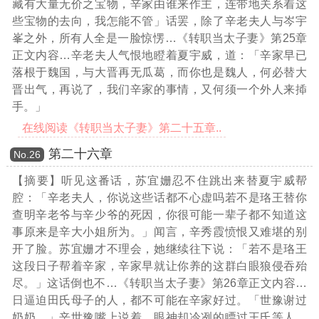
藏有大量无价之宝物，辛家由谁来作主，连带地关系着这
些宝物的去向，我怎能不管」话罢，除了辛老夫人与岑宇
峯之外，所有人全是一脸惊愣
…《转职当太子妻》第25章
正文内容…
辛老夫人气恨地瞪着夏宇威，道：「辛家早已
落根于魏国，与大晋再无瓜葛，而你也是魏人，何必替大
晋出气，再说了，我们辛家的事情，又何须一个外人来揷
手。」
在线阅读《转职当太子妻》第二十五章..
第二十六章
Νο.26
【摘要】听见这番话，苏宜姗忍不住跳出来替夏宇威帮
腔：「辛老夫人，你说这些话都不心虚吗若不是珞王替你
查明辛老爷与辛少爷的死因，你很可能一辈子都不知道这
事原来是辛大小姐所为。」闻言，辛秀霞愤恨又难堪的别
开了脸。苏宜姗才不理会，她继续往下说：「若不是珞王
这段日子帮着辛家，辛家早就让你养的这群白眼狼侵吞殆
尽。」这话倒也不
…《转职当太子妻》第26章正文内容…
日逼迫田氏母子的人，都不可能在辛家好过。「世豫谢过
奶奶。」辛世豫嘴上说着，眼神却冷冽的瞟过王氏等人。