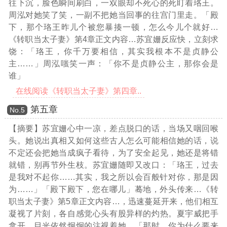
往下沉，脸色瞬间刷白，一双眼却不死心的死盯着珞王。
周泓对她笑了笑，一副不把她当回事的往宫门里走。「殿
下，那个珞王昨儿个被您暴揍一顿，怎么今儿个就好
…
《转职当太子妻》第4章正文内容…
苏宜姗反应快，立刻求
饶：「珞王，你千万要相信，其实我根本不是贞静公
主……」周泓嗤笑一声：「你不是贞静公主，那你会是
谁」
在线阅读《转职当太子妻》第四章..
第五章
Νο.5
【摘要】苏宜姗心中一凉，差点脱口的话，当场又咽回喉
头。她说出真相又如何这些古人怎么可能相信她的话，说
不定还会把她当成疯子看待，为了安全起见，她还是将错
就错，别再节外生枝。苏宜姗随即又改口：「珞王，过去
是我对不起你……其实，我之所以会百般针对你，那是因
为……」「殿下殿下，您在哪儿」蓦地，外头传来
…《转
职当太子妻》第5章正文内容…
，迅速蔓延开来，他们相互
凝视了片刻，各自感觉心头有股异样的灼热。夏宇威把手
拿开，目光依然炯炯的注视着她。「那时，你为什么要来