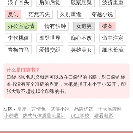
浪子回头
后知后觉
破案悬疑
波折重重
复仇
茫然若失
久别重逢
穿越小说
办公室恋情
情有独钟
女追男
破案
李代桃僵
摩登世界
痴心不改
命中注定
青梅竹马
爱恨交织
英雄美女
细水长流
什么是口袋书？
口袋书顾名思义就是可以放在口袋里的书籍，对口袋的标
准书没有完全准确的界定，大抵是指开本小于小32开，印
张大致不超过10个印张的书。
友链 -
星座
言情兔
武侠小说
品牌优选
十大品牌网
小说吧
热式气体质量流量计
职业学校
猫看电影