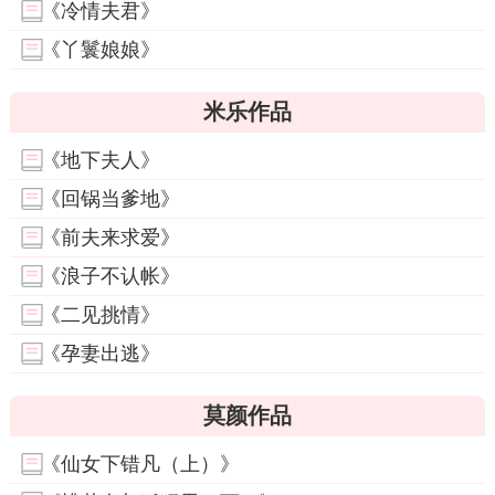
《冷情夫君》
《丫鬟娘娘》
米乐作品
《地下夫人》
《回锅当爹地》
《前夫来求爱》
《浪子不认帐》
《二见挑情》
《孕妻出逃》
莫颜作品
《仙女下错凡（上）》