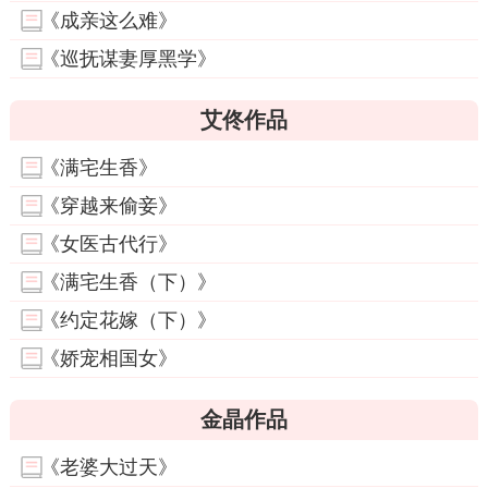
《成亲这么难》
《巡抚谋妻厚黑学》
艾佟作品
《满宅生香》
《穿越来偷妾》
《女医古代行》
《满宅生香（下）》
《约定花嫁（下）》
《娇宠相国女》
金晶作品
《老婆大过天》