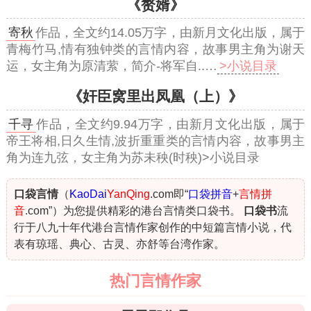
《赘婿》
寄秋
作品，全文约
14.05
万字，由
新月文化
出版，属于
青梅竹马,情有独钟
类的言情内容，故事男主角为
谢天
运
，女主角为
原清萦
，简介-将军自..…
>小说目录
《奸臣窝里出凤凰（上）》
千寻
作品，全文约
9.94
万字，由
新月文化
出版，属于
帝王将相,日久生情,波折重重
类的言情内容，故事男主
角为
连九弦
，女主角为
苏未秧(时秧)>小说目录
口袋言情
（
KaoDai
YanQing
.com即“
口袋拼音
+
言情拼
音
.com”）为您提供精彩的港台言情类口袋书。
口袋书
流
行于八九十年代港台言情作家创作的中短篇言情小说，代
表有琼瑶、典心、古灵、亦舒等台湾作家。
热门言情作家