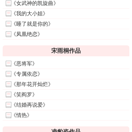
《女武神的凯旋曲》
《我的大小姐》
《睡了就是你的》
《凤凰绝恋》
宋雨桐作品
《恶将军》
《专属依恋》
《那年花开灿烂》
《笑阎罗》
《结婚再说爱》
《情热》
凌豹姿作品